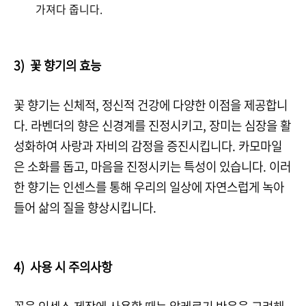
가져다 줍니다.
3) 꽃 향기의 효능
꽃 향기는 신체적, 정신적 건강에 다양한 이점을 제공합니
다. 라벤더의 향은 신경계를 진정시키고, 장미는 심장을 활
성화하여 사랑과 자비의 감정을 증진시킵니다. 카모마일
은 소화를 돕고, 마음을 진정시키는 특성이 있습니다. 이러
한 향기는 인센스를 통해 우리의 일상에 자연스럽게 녹아
들어 삶의 질을 향상시킵니다.
4) 사용 시 주의사항