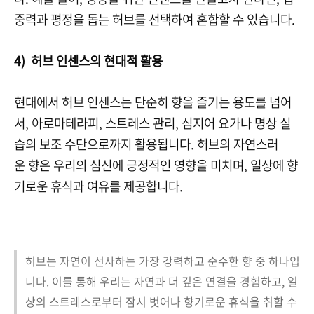
중력과 평정을 돕는 허브를 선택하여 혼합할 수 있습니다.
4) 허브 인센스의 현대적 활용
현대에서 허브 인센스는 단순히 향을 즐기는 용도를 넘어
서, 아로마테라피, 스트레스 관리, 심지어 요가나 명상 실
습의 보조 수단으로까지 활용됩니다. 허브의 자연스러
운 향은 우리의 심신에 긍정적인 영향을 미치며, 일상에 향
기로운 휴식과 여유를 제공합니다.
허브는 자연이 선사하는 가장 강력하고 순수한 향 중 하나입
니다. 이를 통해 우리는 자연과 더 깊은 연결을 경험하고, 일
상의 스트레스로부터 잠시 벗어나 향기로운 휴식을 취할 수