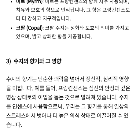
미르 (Myrrh)
: 미르는 프랑킨센스와 함께 자주 사용되며,
치유와 보호의 향으로 인식됩니다. 그 향은 프랑킨센스보
다 더 강하고 지구적입니다.
코팔 (Copal)
: 코팔 수지는 정화와 보호의 의미를 가지고
있으며, 밝고 상쾌한 향을 제공합니다.
3)
수지의 향기와 그 영향
수지의 향기는 단순한 쾌락을 넘어서 정신적, 심리적 영향
을 미칩니다. 예를 들어, 프랑킨센스는 심신의 안정과 깊은
명상 상태로의 이입을 돕는 것으로 알려져 있습니다. 수지
를 인센스에 사용함으로써, 우리는 그 향기를 통해 일상의
스트레스에서 벗어나 더 높은 의식 상태로 이끌어질 수 있
습니다.