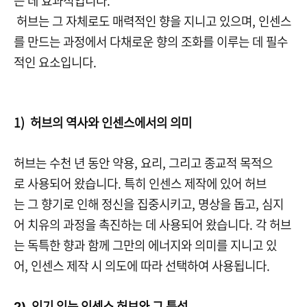
는 데 효과적입니다
.
허브는 그 자체로도 매력적인 향을 지니고 있으며, 인센스
를 만드는 과정에서 다채로운 향의 조화를 이루는 데 필수
적인 요소입니다.
1) 허브의 역사와 인센스에서의 의미
허브는 수천 년 동안 약용, 요리, 그리고 종교적 목적으
로 사용되어 왔습니다. 특히 인센스 제작에 있어 허브
는 그 향기로 인해 정신을 집중시키고, 명상을 돕고, 심지
어 치유의 과정을 촉진하는 데 사용되어 왔습니다. 각 허브
는 독특한 향과 함께 그만의 에너지와 의미를 지니고 있
어, 인센스 제작 시 의도에 따라 선택하여 사용됩니다.
인기 있는 인센스 허브와 그 특성
2)