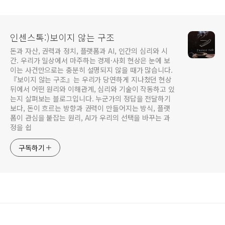
보는 향의 본질"(2)
다보는 향의 본질"(1)
인센스톡:)보이지 않는 구조
돈과 자산, 권력과 정치, 플랫폼과 AI, 인간의 심리와 시
간. 우리가 일상에서 마주하는 경제·사회 현상은 눈에 보
이는 사건만으로는 충분히 설명되지 않을 때가 많습니다.
『보이지 않는 구조』는 우리가 당연하게 지나쳤던 현상
뒤에서 어떤 원리와 이해관계, 심리와 기술이 작동하고 있
는지 살펴보는 블로그입니다. 누군가의 정답을 전달하기
보다, 돈이 흐르는 방향과 권력이 만들어지는 방식, 플랫
폼이 관심을 붙잡는 원리, AI가 우리의 선택을 바꾸는 과
정을 쉽
구독하기