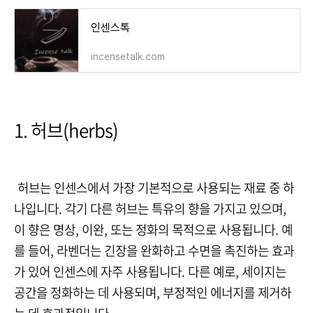
인센스톡
incensetalk.com
1. 허브(herbs)
허브는 인센스에서 가장 기본적으로 사용되는 재료 중 하
나입니다
.
각기 다른 허브는 특유의 향을 가지고 있으며
,
이 향은 명상
,
이완
,
또는 정화의 목적으로 사용됩니다
.
예
를 들어
,
라벤더는 긴장을 완화하고 수면을 촉진하는 효과
가 있어 인센스에 자주 사용됩니다
.
다른 예로
,
세이지는
공간을 정화하는 데 사용되며
,
부정적인 에너지를 제거하