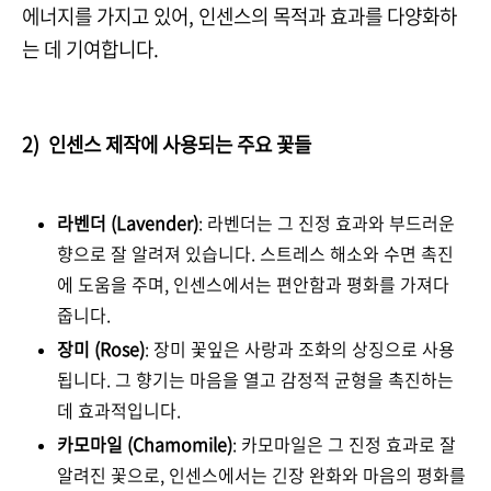
에너지를 가지고 있어, 인센스의 목적과 효과를 다양화하
는 데 기여합니다.
2) 인센스 제작에 사용되는 주요 꽃들
라벤더 (Lavender)
: 라벤더는 그 진정 효과와 부드러운
향으로 잘 알려져 있습니다. 스트레스 해소와 수면 촉진
에 도움을 주며, 인센스에서는 편안함과 평화를 가져다
줍니다.
장미 (Rose)
: 장미 꽃잎은 사랑과 조화의 상징으로 사용
됩니다. 그 향기는 마음을 열고 감정적 균형을 촉진하는
데 효과적입니다.
카모마일 (Chamomile)
: 카모마일은 그 진정 효과로 잘
알려진 꽃으로, 인센스에서는 긴장 완화와 마음의 평화를