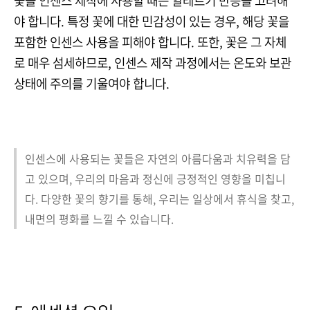
꽃을 인센스 제작에 사용할 때는 알레르기 반응을 고려해
야 합니다. 특정 꽃에 대한 민감성이 있는 경우, 해당 꽃을
포함한 인센스 사용을 피해야 합니다. 또한, 꽃은 그 자체
로 매우 섬세하므로, 인센스 제작 과정에서는 온도와 보관
상태에 주의를 기울여야 합니다.
인센스에 사용되는 꽃들은 자연의 아름다움과 치유력을 담
고 있으며, 우리의 마음과 정신에 긍정적인 영향을 미칩니
다. 다양한 꽃의 향기를 통해, 우리는 일상에서 휴식을 찾고,
내면의 평화를 느낄 수 있습니다.