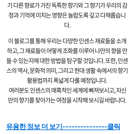
기 다른 향료가 가진 독특한 향기와 그 향기가 우리의 감
정과 기억에 미치는 영향은 놀랍도록 깊고 다채롭습니
다.
이 블로그를 통해 우리는 다양한 인센스 재료들을 소개
하고, 그 재료들이 어떻게 조화를 이루어 나만의 향을 만
들 수 있는지에 대한 방법을 탐구할 것입니다. 또한, 인센
스의 역사, 문화적 의미, 그리고 현대 생활 속에서의 향기
활용법까지 폭넓게 다룰 예정입니다.
여러분도 인센스의 매혹적인 세계에 빠져보시고, 자신
만의 향기를 찾아가는 여정을 시작해 보시길 바랍니다.
유용한 정보 더 보기---------------클릭