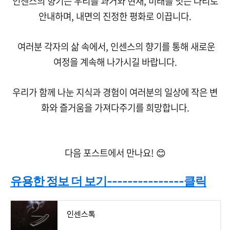
인센스의 향기는 우리를 과거와 현재, 미래를 잇는 다리로
안내하며, 내면의 진정한 평화로 이끕니다.
여러분 각자의 삶 속에서, 인센스의 향기를 통해 새로운
여정을 계속해 나가시길 바랍니다.
우리가 함께 나눈 지식과 경험이 여러분의 일상에 작은 변
화와 즐거움을 가져다주기를 희망합니다.
다음 포스트에서 만나요! 😊
유용한 정보 더 보기---------------클릭
인센스톡