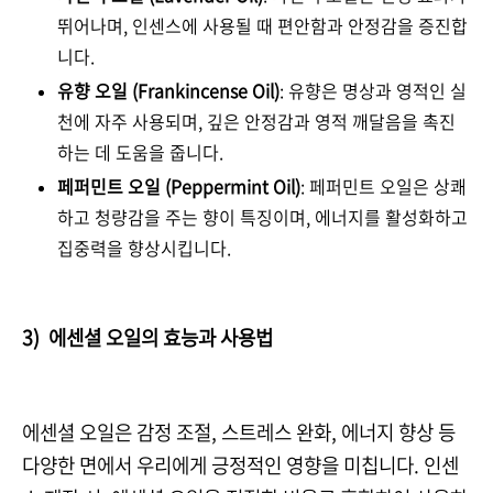
뛰어나며, 인센스에 사용될 때 편안함과 안정감을 증진합
니다.
유향 오일 (Frankincense Oil)
: 유향은 명상과 영적인 실
천에 자주 사용되며, 깊은 안정감과 영적 깨달음을 촉진
하는 데 도움을 줍니다.
페퍼민트 오일 (Peppermint Oil)
: 페퍼민트 오일은 상쾌
하고 청량감을 주는 향이 특징이며, 에너지를 활성화하고
집중력을 향상시킵니다.
3) 에센셜 오일의 효능과 사용법
에센셜 오일은 감정 조절, 스트레스 완화, 에너지 향상 등
다양한 면에서 우리에게 긍정적인 영향을 미칩니다. 인센