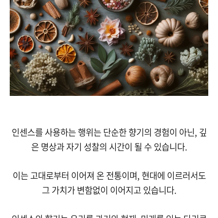
인센스를 사용하는 행위는 단순한 향기의 경험이 아닌, 깊
은 명상과 자기 성찰의 시간이 될 수 있습니다.
이는 고대로부터 이어져 온 전통이며, 현대에 이르러서도
그 가치가 변함없이 이어지고 있습니다.