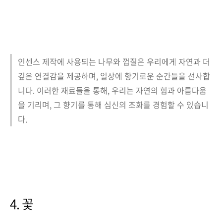
인센스 제작에 사용되는 나무와 껍질은 우리에게 자연과 더
깊은 연결감을 제공하며, 일상에 향기로운 순간들을 선사합
니다. 이러한 재료들을 통해, 우리는 자연의 힘과 아름다움
을 기리며, 그 향기를 통해 심신의 조화를 경험할 수 있습니
다.
4. 꽃