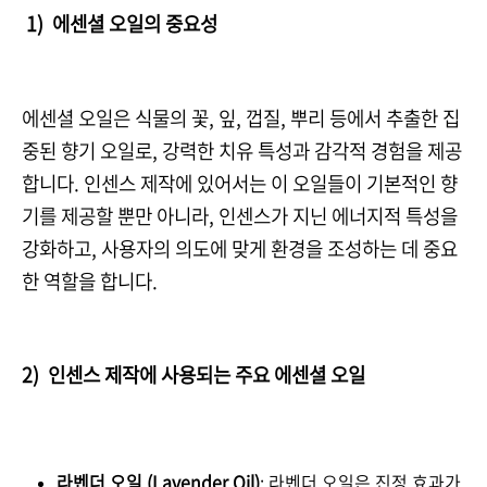
1) 에센셜 오일의 중요성
에센셜 오일은 식물의 꽃, 잎, 껍질, 뿌리 등에서 추출한 집
중된 향기 오일로, 강력한 치유 특성과 감각적 경험을 제공
합니다. 인센스 제작에 있어서는 이 오일들이 기본적인 향
기를 제공할 뿐만 아니라, 인센스가 지닌 에너지적 특성을
강화하고, 사용자의 의도에 맞게 환경을 조성하는 데 중요
한 역할을 합니다.
2) 인센스 제작에 사용되는 주요 에센셜 오일
라벤더 오일 (Lavender Oil)
: 라벤더 오일은 진정 효과가