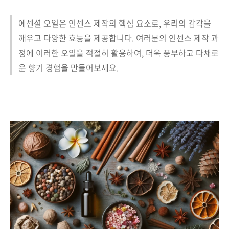
에센셜 오일은 인센스 제작의 핵심 요소로, 우리의 감각을
깨우고 다양한 효능을 제공합니다. 여러분의 인센스 제작 과
정에 이러한 오일을 적절히 활용하여, 더욱 풍부하고 다채로
운 향기 경험을 만들어보세요.