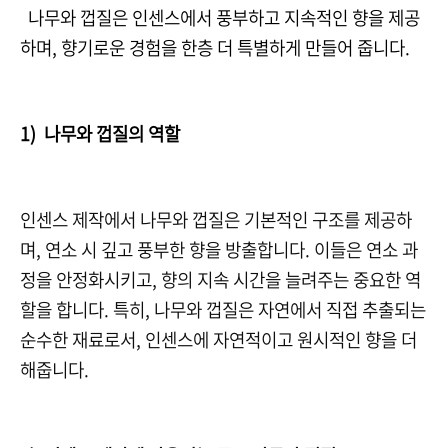
나무와 껍질은 인센스에서 풍부하고 지속적인 향을 제공
하며, 향기로운 경험을 한층 더 특별하게 만들어 줍니다.
1) 나무와 껍질의 역할
인센스 제작에서 나무와 껍질은 기본적인 구조를 제공하
며, 연소 시 깊고 풍부한 향을 방출합니다. 이들은 연소 과
정을 안정화시키고, 향의 지속 시간을 늘려주는 중요한 역
할을 합니다. 특히, 나무와 껍질은 자연에서 직접 추출되는
순수한 재료로서, 인센스에 자연적이고 원시적인 향을 더
해줍니다.