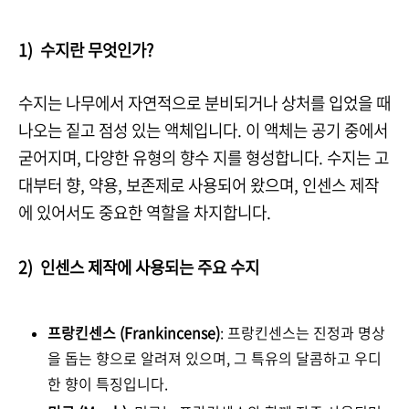
1) 수지란 무엇인가?
수지는 나무에서 자연적으로 분비되거나 상처를 입었을 때
나오는 짙고 점성 있는 액체입니다. 이 액체는 공기 중에서
굳어지며, 다양한 유형의 향수 지를 형성합니다. 수지는 고
대부터 향, 약용, 보존제로 사용되어 왔으며, 인센스 제작
에 있어서도 중요한 역할을 차지합니다.
2) 인센스 제작에 사용되는 주요 수지
프랑킨센스 (Frankincense)
: 프랑킨센스는 진정과 명상
을 돕는 향으로 알려져 있으며, 그 특유의 달콤하고 우디
한 향이 특징입니다.