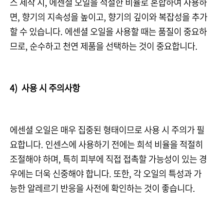
스 제작 시, 에센셜 오일을 적절한 비율로 혼합하여 사용하
면, 향기의 지속성을 높이고, 향기의 깊이와 복잡성을 추가
할 수 있습니다. 에센셜 오일을 사용할 때는 품질이 중요하
므로, 순수하고 천연 제품을 선택하는 것이 중요합니다.
4) 사용 시 주의사항
에센셜 오일은 매우 집중된 형태이므로 사용 시 주의가 필
요합니다. 인센스에 사용하기 전에는 희석 비율을 적절히
조절해야 하며, 특히 피부에 직접 접촉할 가능성이 있는 경
우에는 더욱 신중해야 합니다. 또한, 각 오일의 특성과 가
능한 알레르기 반응을 사전에 확인하는 것이 좋습니다.