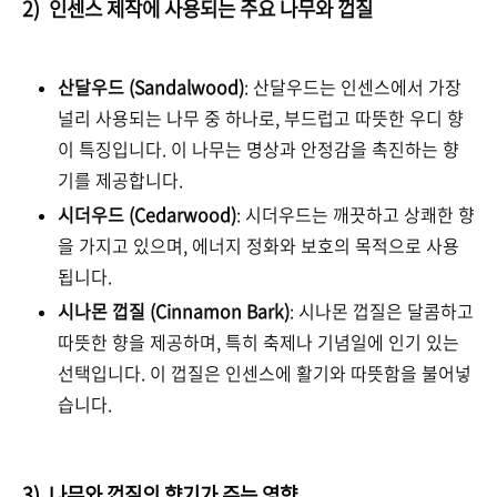
2) 인센스 제작에 사용되는 주요 나무와 껍질
산달우드 (Sandalwood)
: 산달우드는 인센스에서 가장
널리 사용되는 나무 중 하나로, 부드럽고 따뜻한 우디 향
이 특징입니다. 이 나무는 명상과 안정감을 촉진하는 향
기를 제공합니다.
시더우드 (Cedarwood)
: 시더우드는 깨끗하고 상쾌한 향
을 가지고 있으며, 에너지 정화와 보호의 목적으로 사용
됩니다.
시나몬 껍질 (Cinnamon Bark)
: 시나몬 껍질은 달콤하고
따뜻한 향을 제공하며, 특히 축제나 기념일에 인기 있는
선택입니다. 이 껍질은 인센스에 활기와 따뜻함을 불어넣
습니다.
3) 나무와 껍질의 향기가 주는 영향