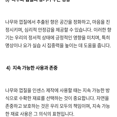
나무와 껍질에서 추출된 향은 공간을 정화하고, 마음을 진
정시키며, 심리적 안정감을 제공할 수 있습니다. 이러한 향
기는 우리의 정서적 상태에 긍정적인 영향을 미치며, 특히
명상이나 요가 실습 시 집중력을 높이는 데 도움을 줍니다.
4) 지속 가능한 사용과 존중
나무와 껍질을 인센스 제작에 사용할 때는 지속 가능한 방
식으로 수확한 재료를 선택하는 것이 중요합니다. 자연을
존중하고 보호하는 것은 우리 모두의 책임이며, 지속 가능
한 재료 사용은 그 의식의 표현입니다.