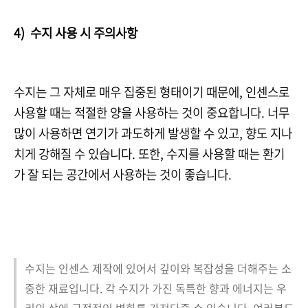
4) 수지 사용 시 주의사항
수지는 그 자체로 매우 집중된 형태이기 때문에, 인센스로
사용할 때는 적절한 양을 사용하는 것이 중요합니다. 너무
많이 사용하면 연기가 과도하게 발생할 수 있고, 향도 지나
치게 강해질 수 있습니다. 또한, 수지를 사용할 때는 환기
가 잘 되는 공간에서 사용하는 것이 좋습니다.
수지는 인센스 제작에 있어서 깊이와 복잡성을 더해주는 소
중한 재료입니다. 각 수지가 가진 독특한 향과 에너지는 우
리의 삶에 긍정적인 변화를 가져다줄 수 있습니다. 여러분도