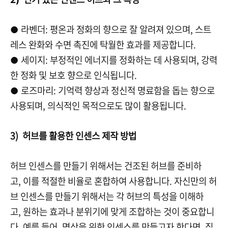
라벤더: 평온과 정화의 향으로 잘 알려져 있으며, 스트
●
레스 완화와 수면 촉진에 탁월한 효과를 제공합니다.
세이지: 부정적인 에너지를 정화하는 데 사용되며, 강력
●
한 정화 및 보호 향으로 인식됩니다.
로즈마리: 기억력 향상과 정신적 명료함을 돕는 향으로
●
사용되며, 의식적인 목적으로도 많이 활용됩니다.
3) 허브를 활용한 인센스 제작 방법
허브 인센스를 만들기 위해서는 건조된 허브를 준비하
고, 이를 적절한 비율로 혼합하여 사용합니다. 자신만의 허
브 인센스를 만들기 위해서는 각 허브의 특성을 이해하
고, 원하는 효과나 분위기에 맞게 조합하는 것이 중요합니
다. 예를 들어, 명상을 위한 인센스를 만들고자 한다면, 집