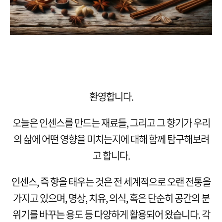
환영합니다.
오늘은 인센스를 만드는 재료들, 그리고 그 향기가 우리
의 삶에 어떤 영향을 미치는지에 대해 함께 탐구해보려
고 합니다.
인센스, 즉 향을 태우는 것은 전 세계적으로 오랜 전통을
가지고 있으며, 명상, 치유, 의식, 혹은 단순히 공간의 분
위기를 바꾸는 용도 등 다양하게 활용되어 왔습니다. 각