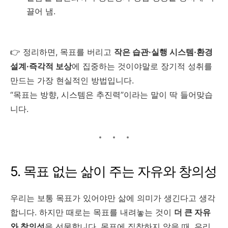
끌어 냄.
👉 정리하면, 목표를 버리고
작은 습관·실행 시스템·환경
설계·즉각적 보상
에 집중하는 것이야말로 장기적 성취를
만드는 가장 현실적인 방법입니다.
“목표는 방향, 시스템은 추진력”이라는 말이 딱 들어맞습
니다.
5. 목표 없는 삶이 주는 자유와 창의성
우리는 보통 목표가 있어야만 삶에 의미가 생긴다고 생각
합니다. 하지만 때로는 목표를 내려놓는 것이
더 큰 자유
와 창의성
을 선물합니다. 목표에 집착하지 않을 때, 우리