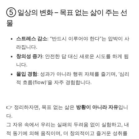
⑤ 일상의 변화 – 목표 없는 삶이 주는 선
물
스트레스 감소
: “반드시 이루어야 한다”는 압박이 사
라집니다.
창의성 증가
: 안전한 답 대신 새로운 시도를 하게 됩
니다.
몰입 경험
: 성과가 아니라 행위 자체를 즐기며, ‘심리
적 흐름(flow)’을 자주 경험합니다.
👉 정리하자면, 목표 없는 삶은
방황이 아니라 자유
입니
다.
그 자유 속에서 우리는 실패의 두려움 없이 실험하고, 내
적 동기에 의해 움직이며, 더 창의적이고 즐거운 성취를