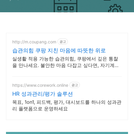
http://m.coupang.com
광고
습관의힘 쿠팡 지친 마음에 따뜻한 위로
실생활 적용 가능한 습관의힘, 쿠팡에서 깊은 통찰
을 만나세요. 불안한 마음 다잡고 싶다면, 자기계발
도서, 내면의 평온을 되찾으세요.
https://www.corework.online
광고
HR 성과관리/평가 솔루션
목표, 1on1, 피드백, 평가, 대시보드를 하나의 성과관
리 플랫폼으로 운영하세요