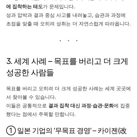
에 집착하는 태도
가 문제입니다.
성과 압박과 결과 중심 사고를 내려놓고, 습관과 과정에
초점을 맞출 때 오히려 성취는 더 자연스럽게 따라옵니다.
3. 세계 사례 – 목표를 버리고 더 크게
성공한 사람들
목표를 버리고 오히려 더 크게 성공한 사례는 세계 곳곳에
서 찾아볼 수 있습니다.
이들은 공통적으로
결과 집착 대신 과정·습관·문화
에 집중
했다는 점에서 주목할 만합니다.
① 일본 기업의 ‘무목표 경영’ – 카이젠(改