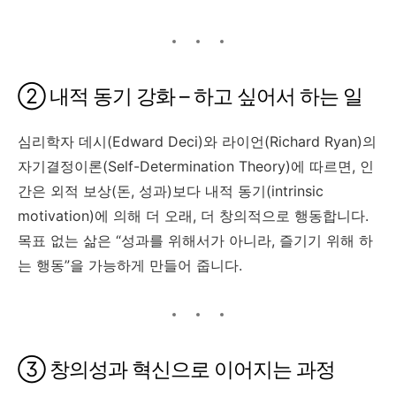
② 내적 동기 강화 – 하고 싶어서 하는 일
심리학자 데시(Edward Deci)와 라이언(Richard Ryan)의
자기결정이론(Self-Determination Theory)에 따르면, 인
간은 외적 보상(돈, 성과)보다 내적 동기(intrinsic
motivation)에 의해 더 오래, 더 창의적으로 행동합니다.
목표 없는 삶은 “성과를 위해서가 아니라, 즐기기 위해 하
는 행동”을 가능하게 만들어 줍니다.
③ 창의성과 혁신으로 이어지는 과정