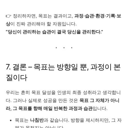
👉 정리하자면, 목표는 결과이고,
과정·습관·환경·기록·보
상
이 진짜 관리해야 할 자원입니다.
“당신이 관리하는 습관이 결국 당신을 관리한다.”
7. 결론 – 목표는 방향일 뿐, 과정이 본
질이다
우리는 흔히 목표 달성을 인생의 최종 성취라고 생각합니
다. 그러나 실제로 성공을 만든 것은
목표 그 자체가 아니
라, 그 목표를 향해 매일 반복한 과정과 습관
입니다.
목표는
나침반
과 같습니다. 방향을 제시하지만, 그 자
체가 목적지는 아닙니다.