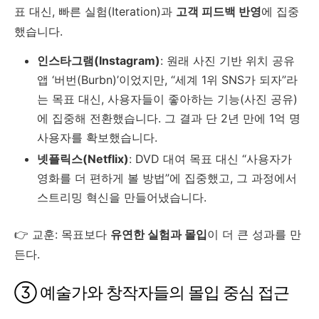
표 대신, 빠른 실험(Iteration)과
고객 피드백 반영
에 집중
했습니다.
인스타그램(Instagram)
: 원래 사진 기반 위치 공유
앱 ‘버번(Burbn)’이었지만, “세계 1위 SNS가 되자”라
는 목표 대신, 사용자들이 좋아하는 기능(사진 공유)
에 집중해 전환했습니다. 그 결과 단 2년 만에 1억 명
사용자를 확보했습니다.
넷플릭스(Netflix)
: DVD 대여 목표 대신 “사용자가
영화를 더 편하게 볼 방법”에 집중했고, 그 과정에서
스트리밍 혁신을 만들어냈습니다.
👉 교훈: 목표보다
유연한 실험과 몰입
이 더 큰 성과를 만
든다.
③ 예술가와 창작자들의 몰입 중심 접근