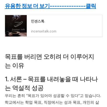
유용한 정보 더 보기---------------클릭
인센스톡
incensetalk.com
목표를 버리면 오히려 더 이루어지
는 이유
1. 서론 – 목표를 내려놓을 때 나타나
는 역설적 성공
우리는 흔히 “목표가 있어야 성공할 수 있다”고 믿습니다.
학교에서는 학업 목표, 직장에서는 성과 목표, 개인의 삶