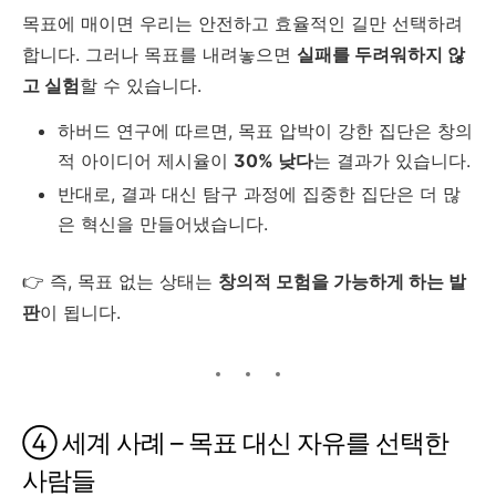
목표에 매이면 우리는 안전하고 효율적인 길만 선택하려
합니다. 그러나 목표를 내려놓으면
실패를 두려워하지 않
고 실험
할 수 있습니다.
하버드 연구에 따르면, 목표 압박이 강한 집단은 창의
적 아이디어 제시율이
30% 낮다
는 결과가 있습니다.
반대로, 결과 대신 탐구 과정에 집중한 집단은 더 많
은 혁신을 만들어냈습니다.
👉 즉, 목표 없는 상태는
창의적 모험을 가능하게 하는 발
판
이 됩니다.
④ 세계 사례 – 목표 대신 자유를 선택한
사람들