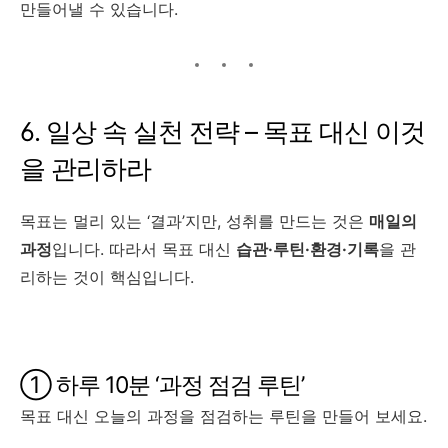
만들어낼 수 있습니다.
6. 일상 속 실천 전략 – 목표 대신 이것
을 관리하라
목표는 멀리 있는 ‘결과’지만, 성취를 만드는 것은
매일의
과정
입니다. 따라서 목표 대신
습관·루틴·환경·기록
을 관
리하는 것이 핵심입니다.
① 하루 10분 ‘과정 점검 루틴’
목표 대신 오늘의 과정을 점검하는 루틴을 만들어 보세요.