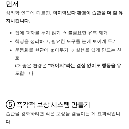
먼저
심리학 연구에 따르면,
의지력보다 환경이 습관을 더 잘 유
지시킵니다.
집에 과자를 두지 않기 → 불필요한 유혹 제거
책상을 정리하고, 필요한 도구를 눈에 보이게 두기
운동화를 현관에 놓아두기 → 실행을 쉽게 만드는 신
호
👉 좋은 환경은
“해야지”라는 결심 없이도 행동을 유
도
합니다.
⑤ 즉각적 보상 시스템 만들기
습관을 강화하려면 작은 보상을 곁들이는 게 효과적입니
다.