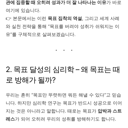
관에 집중할 때 오히려 성과가 더 잘 나타나는 이유
가 바로
여기에 있습니다.
👉 본문에서는 이런
목표 집착의 역설
, 그리고 세계 사례
와 실천 전략을 통해 “목표를 버려야 성취가 쉬워지는 이
유”를 구체적으로 살펴보겠습니다.
2. 목표 달성의 심리학 – 왜 목표는 때
로 방해가 될까?
우리는 흔히 “목표만 뚜렷하면 뭐든 해낼 수 있다”고 믿습
니다. 하지만 심리학 연구는 목표가 반드시 성공으로 이어
지는 것은 아니라고 말합니다. 때로는 목표가
압박과 스트
레스
가 되어 오히려 우리의 성취를 방해하기도 합니다.