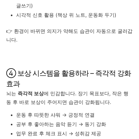
글쓰기)
시각적 신호 활용 (책상 위 노트, 운동화 두기)
👉 환경이 바뀌면 의지가 약해도 습관이 자동으로 굴러갑
니다.
④ 보상 시스템을 활용하라 – 즉각적 강화
효과
뇌는
즉각적 보상
에 민감합니다. 장기 목표보다, 작은 행
동 후 바로 보상이 주어지면 습관이 강화됩니다.
운동 후 따뜻한 샤워 → 긍정적 연결
공부 후 좋아하는 음악 듣기 → 동기 강화
업무 완료 후 체크 표시 → 성취감 제공