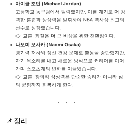
마이클 조던 (Michael Jordan)
고등학교 농구팀에서 탈락했지만, 이를 계기로 더 강
력한 훈련과 상상력을 발휘하여 NBA 역사상 최고의
선수로 성장했습니다.
👉 교훈: 좌절은 더 큰 비상을 위한 전환점이다.
나오미 오사카 (Naomi Osaka)
경기력 저하와 정신 건강 문제로 활동을 중단했지만,
자기 목소리를 내고 새로운 방식으로 커리어를 이어
가며 스포츠계의 변화를 이끌었습니다.
👉 교훈: 창의적 상상력은 단순한 승리가 아니라 삶
의 균형까지 회복하게 한다.
📌 정리