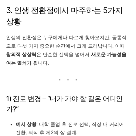
3. 인생 전환점에서 마주하는 5가지
상황
인생의 전환점은 누구에게나 다르게 찾아오지만, 공통적
으로 다섯 가지 중요한 순간에서 크게 드러납니다. 이때
창의적 상상력
은 단순한 선택을 넘어서
새로운 가능성을
여는 열쇠
가 됩니다.
1) 진로 변경 – “내가 가야 할 길은 어디인
가?”
예시 상황
: 대학 졸업 후 진로 선택, 직장 내 커리어
전환, 퇴직 후 제2의 삶 설계.