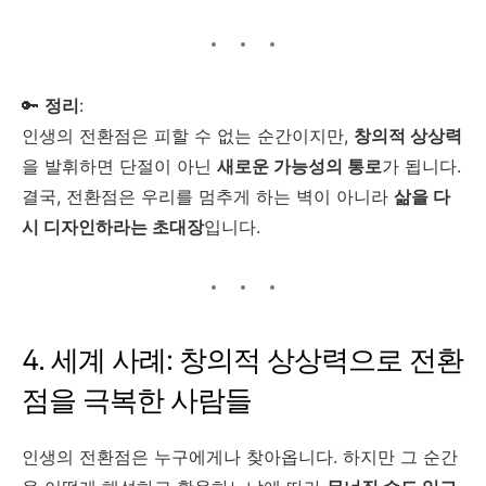
🔑
정리
:
인생의 전환점은 피할 수 없는 순간이지만,
창의적 상상력
을 발휘하면 단절이 아닌
새로운 가능성의 통로
가 됩니다.
결국, 전환점은 우리를 멈추게 하는 벽이 아니라
삶을 다
시 디자인하라는 초대장
입니다.
4. 세계 사례: 창의적 상상력으로 전환
점을 극복한 사람들
인생의 전환점은 누구에게나 찾아옵니다. 하지만 그 순간