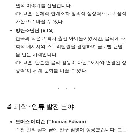
편적 이야기를 전달합니다.
👉 교훈: 신체적 한계조차 창의적 상상력으로 예술적
자산으로 바꿀 수 있다.
방탄소년단 (BTS)
한국의 작은 기획사 출신 아이돌이었지만, 음악에 사
회적 메시지와 스토리텔링을 결합하며 글로벌 팬덤
을 만든 사례입니다.
👉 교훈: 단순한 음악 활동이 아닌 “서사와 연결된 상
상력”이 세계 문화를 바꿀 수 있다.
🔬 과학 · 인류 발전 분야
토머스 에디슨 (Thomas Edison)
수천 번의 실패 끝에 전구 발명에 성공했습니다. 그는