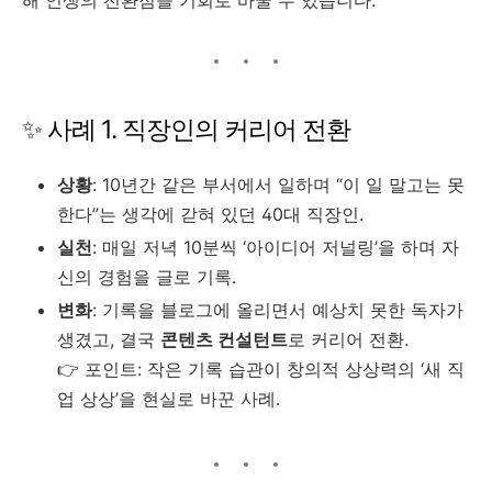
해 인생의 전환점을 기회로 바꿀 수 있습니다.
✨ 사례 1. 직장인의 커리어 전환
상황
: 10년간 같은 부서에서 일하며 “이 일 말고는 못
한다”는 생각에 갇혀 있던 40대 직장인.
실천
: 매일 저녁 10분씩 ‘아이디어 저널링’을 하며 자
신의 경험을 글로 기록.
변화
: 기록을 블로그에 올리면서 예상치 못한 독자가
생겼고, 결국
콘텐츠 컨설턴트
로 커리어 전환.
👉 포인트: 작은 기록 습관이 창의적 상상력의 ‘새 직
업 상상’을 현실로 바꾼 사례.