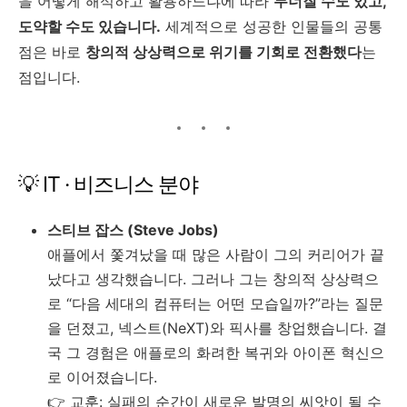
을 어떻게 해석하고 활용하느냐에 따라
무너질 수도 있고,
도약할 수도 있습니다.
세계적으로 성공한 인물들의 공통
점은 바로
창의적 상상력으로 위기를 기회로 전환했다
는
점입니다.
💡 IT · 비즈니스 분야
스티브 잡스 (Steve Jobs)
애플에서 쫓겨났을 때 많은 사람이 그의 커리어가 끝
났다고 생각했습니다. 그러나 그는 창의적 상상력으
로 “다음 세대의 컴퓨터는 어떤 모습일까?”라는 질문
을 던졌고, 넥스트(NeXT)와 픽사를 창업했습니다. 결
국 그 경험은 애플로의 화려한 복귀와 아이폰 혁신으
로 이어졌습니다.
👉 교훈: 실패의 순간이 새로운 발명의 씨앗이 될 수