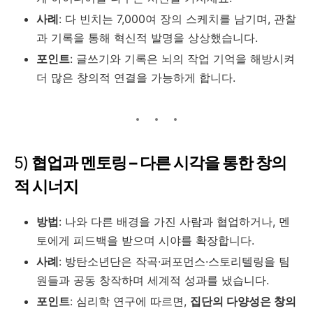
사례
: 다 빈치는 7,000여 장의 스케치를 남기며, 관찰
과 기록을 통해 혁신적 발명을 상상했습니다.
포인트
: 글쓰기와 기록은 뇌의 작업 기억을 해방시켜
더 많은 창의적 연결을 가능하게 합니다.
5)
협업과 멘토링 – 다른 시각을 통한 창의
적 시너지
방법
: 나와 다른 배경을 가진 사람과 협업하거나, 멘
토에게 피드백을 받으며 시야를 확장합니다.
사례
: 방탄소년단은 작곡·퍼포먼스·스토리텔링을 팀
원들과 공동 창작하며 세계적 성과를 냈습니다.
포인트
: 심리학 연구에 따르면,
집단의 다양성은 창의