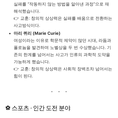
실패를 “작동하지 않는 방법을 알아낸 과정”으로 재
해석했습니다.
👉 교훈: 창의적 상상력은 실패를 배움으로 전환하는
사고방식이다.
마리 퀴리 (Marie Curie)
여성이라는 이유로 학문적 제약이 많던 시대, 라듐과
폴로늄을 발견하며 노벨상을 두 번 수상했습니다. 기
존의 한계를 넘어서는 사고가 인류의 과학적 도약을
가능하게 했습니다.
👉 교훈: 창의적 상상력은 사회적 장벽조차 넘어서는
힘이 된다.
⚽ 스포츠 · 인간 도전 분야