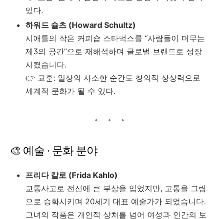
있다.
하워드 슐츠 (Howard Schultz)
시애틀의 작은 커피숍 스타벅스를 “사람들이 머무는
제3의 공간”으로 재해석하며 글로벌 브랜드로 성장
시켰습니다.
👉 교훈: 일상의 사소한 순간도 창의적 상상력으로
세계적 문화가 될 수 있다.
🎨 예술 · 문화 분야
프리다 칼로 (Frida Kahlo)
교통사고로 전신에 큰 부상을 입었지만, 고통을 그림
으로 승화시키며 20세기 대표 예술가가 되었습니다.
그녀의 작품은 개인적 상처를 넘어 여성과 인간의 보