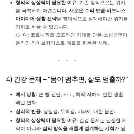
창의적 상상력이 필요한 이유
: 기존 방식으로는 위기
를 극복하기 어렵습니다.
새로운 수익 모델·비즈니스
아이디어·생활 전략
을 창의적으로 설계해야만 위기를
기회로 바꿀 수 있습니다.
👉 예: 코로나19로 오프라인 가게를 닫은 소상공인이
온라인 라이브커머스로 매출을 회복한 사례.
4) 건강 문제 – “몸이 멈추면, 삶도 멈출까?”
예시 상황
: 큰 병 진단, 사고, 체력 저하로 인한 생활
패턴 변화.
심리적 반응
: 상실감, 무력감, 미래에 대한 불안.
창의적 상상력이 필요한 이유
: 건강 문제는 단순한 제
약이 아니라
삶의 방식을 새롭게 설계하는 기회
가 될