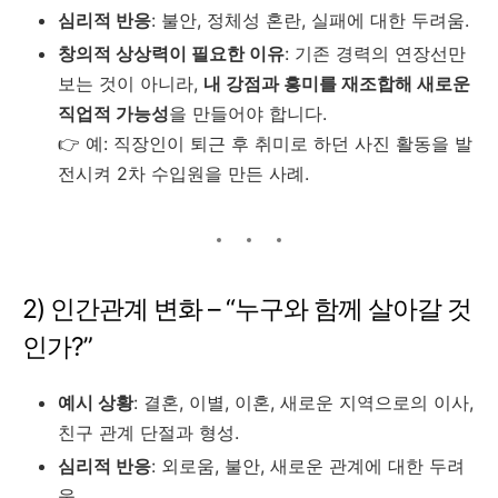
심리적 반응
: 불안, 정체성 혼란, 실패에 대한 두려움.
창의적 상상력이 필요한 이유
: 기존 경력의 연장선만
보는 것이 아니라,
내 강점과 흥미를 재조합해 새로운
직업적 가능성
을 만들어야 합니다.
👉 예: 직장인이 퇴근 후 취미로 하던 사진 활동을 발
전시켜 2차 수입원을 만든 사례.
2) 인간관계 변화 – “누구와 함께 살아갈 것
인가?”
예시 상황
: 결혼, 이별, 이혼, 새로운 지역으로의 이사,
친구 관계 단절과 형성.
심리적 반응
: 외로움, 불안, 새로운 관계에 대한 두려
움.