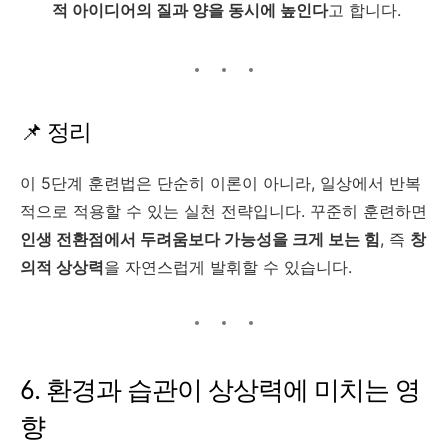
적 아이디어의 질과 양을 동시에 높인다
고 합니다.
📌 정리
이 5단계 훈련법은 단순히 이론이 아니라, 일상에서 반복
적으로 적용할 수 있는 실천 전략입니다. 꾸준히 훈련하면
인생 전환점에서 두려움보다 가능성을 크게 보는 힘
, 즉
창
의적 상상력
을 자연스럽게 발휘할 수 있습니다.
6. 환경과 습관이 상상력에 미치는 영
향