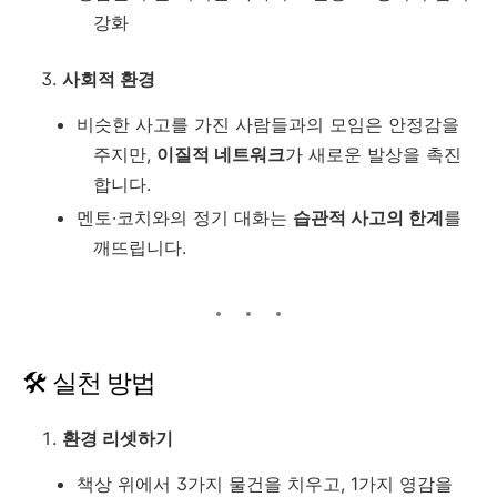
강화
사회적 환경
비슷한 사고를 가진 사람들과의 모임은 안정감을
주지만,
이질적 네트워크
가 새로운 발상을 촉진
합니다.
멘토·코치와의 정기 대화는
습관적 사고의 한계
를
깨뜨립니다.
🛠 실천 방법
환경 리셋하기
책상 위에서 3가지 물건을 치우고, 1가지 영감을