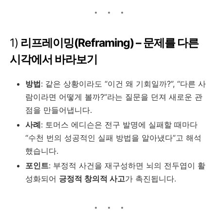
1)
리프레이밍(Reframing) – 문제를 다른
시각에서 바라보기
방법
: 같은 상황이라도 “이건 왜 기회일까?”, “다른 사
람이라면 어떻게 볼까?”라는 질문을 던져 새로운 관
점을 만들어냅니다.
사례
: 토머스 에디슨은 전구 발명에 실패할 때마다
“수천 번의 성공적인 실패 방법을 알아냈다”고 해석
했습니다.
포인트
: 부정적 사건을 재구성하면 뇌의 전두엽이 활
성화되어
긍정적 창의적 사고
가 촉진됩니다.