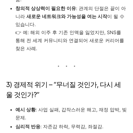
창의적 상상력이 필요한 이유
: 관계의 단절은 끝이 아
니라
새로운 네트워크와 가능성을 여는 시작
이 될 수
있습니다.
👉 예: 해외 이주 후 기존 인맥을 잃었지만, SNS를
통해 전 세계 커뮤니티와 연결되어 새로운 커리어를
찾은 사례.
3) 경제적 위기 – “무너질 것인가, 다시 세
울 것인가?”
예시 상황
: 사업 실패, 갑작스러운 해고, 재정 압박, 빚
문제.
심리적 반응
: 자존감 하락, 무력감, 좌절감.