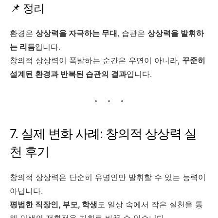
📌 정리
환경은
상상력을 자극하는 무대
, 습관은
상상력을 발휘하
는 리듬
입니다.
창의적 상상력이 폭발하는 순간은 우연이 아니라,
꾸준히
설계된 환경과 반복된 습관의 결과
입니다.
7. 실제 변화 사례: 창의적 상상력 실
천 후기
창의적 상상력은 단순히 유명인만 발휘할 수 있는 능력이
아닙니다.
평범한 직장인, 부모, 학생
도 일상 속에서 작은 실천을 통