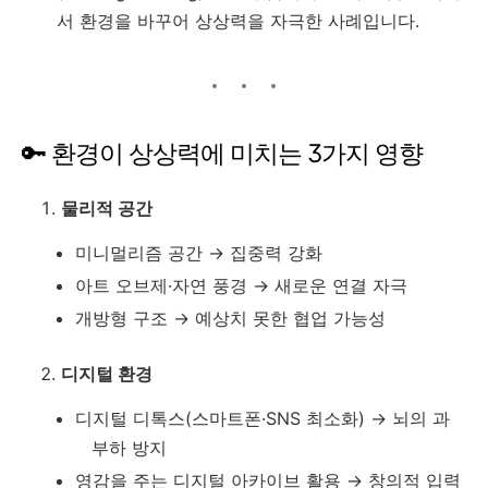
서 환경을 바꾸어 상상력을 자극한 사례입니다.
🔑 환경이 상상력에 미치는 3가지 영향
물리적 공간
미니멀리즘 공간 → 집중력 강화
아트 오브제·자연 풍경 → 새로운 연결 자극
개방형 구조 → 예상치 못한 협업 가능성
디지털 환경
디지털 디톡스(스마트폰·SNS 최소화) → 뇌의 과
부하 방지
영감을 주는 디지털 아카이브 활용 → 창의적 입력