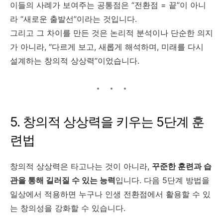
이들의 사례가 보여주는 공통점은 “전환점 = 끝”이 아니
라 “새로운 출발선”이라는 것입니다.
그리고 그 차이를 만든 것은 논리적 분석이나 단순한 의지
가 아니라, “다르게 보고, 새롭게 해석하며, 미래를 다시
설계하는 창의적 상상력”이었습니다.
5. 창의적 상상력을 키우는 5단계 훈
련법
창의적 상상력은 타고나는 것이 아니라,
꾸준한 훈련과 습
관을 통해 길러질 수 있는 능력
입니다. 다음 5단계 방법을
일상에서 적용하면 누구나 인생 전환점에서 활용할 수 있
는 창의성을 강화할 수 있습니다.