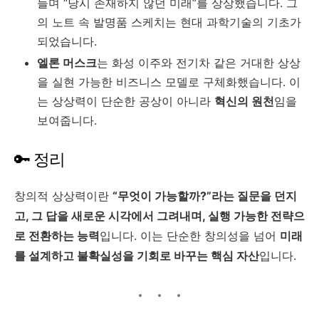
들며 “당시 존재하지 않던 미래”를 상상했습니다. 그
의 노트 속 발명품 스케치는 현대 과학기술의 기초가
되었습니다.
엘론 머스크
는 화성 이주와 전기차 같은 거대한 상상
을 실현 가능한 비즈니스 모델로 구체화했습니다. 이
는 상상력이 단순한 공상이 아니라
혁신의 원천
임을
보여줍니다.
🔑 정리
창의적 상상력이란
“무엇이 가능할까?”라는 질문을 던지
고, 그 답을 새로운 시각에서 그려내며, 실행 가능한 전략으
로 전환하는 능력
입니다. 이는 단순한 창의성을 넘어
미래
를 설계하고 불확실성을 기회로 바꾸는 핵심 자산
입니다.