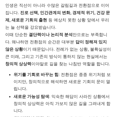
인생은 직선이 아니라 수많은 갈림길과 전환점으로 이어
집니다.
진로 선택, 인간관계의 변화, 경제적 위기, 건강 문
제, 새로운 기회의 출현
등 예상치 못한 상황 앞에서 우리
는 늘 선택을 강요받습니다.
이때 단순한
결단력이나 논리적 분석
만으로는 부족합니
다. 왜냐하면 전환점의 순간은 대부분
답이 정해져 있지
않은 상황
이기 때문입니다. 전례가 없는 상황, 불확실성이
큰 미래, 그리고 기존의 방식이 통하지 않는 현실에서는
창의적 상상력
이야말로 길을 찾는 나침반 역할을 합니다.
위기를 기회로 바꾸는 힘
: 전환점은 종종 위기처럼 보
이지만, 창의적으로 해석하면 새로운 기회의 문이 열
립니다.
새로운 가능성 탐색
: 익숙한 해답이 사라진 상황에서
창의적 상상력은 아직 가보지 않은 길을 그려내게 합
니다.