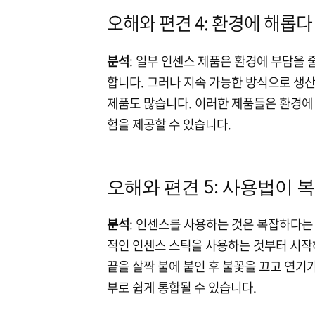
오해와 편견 4: 환경에 해롭다
분석
: 일부 인센스 제품은 환경에 부담을
합니다. 그러나 지속 가능한 방식으로 생
제품도 많습니다. 이러한 제품들은 환경에
험을 제공할 수 있습니다.
오해와 편견 5: 사용법이 
분석
: 인센스를 사용하는 것은 복잡하다는
적인 인센스 스틱을 사용하는 것부터 시작해
끝을 살짝 불에 붙인 후 불꽃을 끄고 연기
부로 쉽게 통합될 수 있습니다.