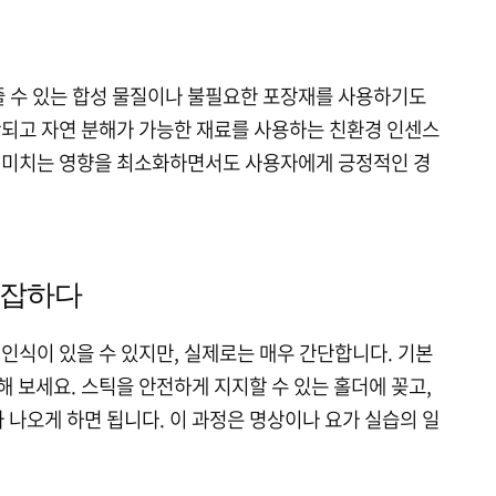
 줄 수 있는 합성 물질이나 불필요한 포장재를 사용하기도
산되고 자연 분해가 가능한 재료를 사용하는 친환경 인센스
 미치는 영향을 최소화하면서도 사용자에게 긍정적인 경
복잡하다
 인식이 있을 수 있지만, 실제로는 매우 간단합니다. 기본
 보세요. 스틱을 안전하게 지지할 수 있는 홀더에 꽂고,
가 나오게 하면 됩니다. 이 과정은 명상이나 요가 실습의 일