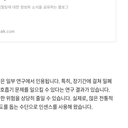
]힐링에 대한 정보와 소식을 공유하는 블로그
talk.com
장은 일부 연구에서 인용됩니다. 특히, 장기간에 걸쳐 밀폐
호흡기 문제를 일으킬 수 있다는 연구 결과가 있습니다.
한 위험을 상당히 줄일 수 있습니다. 실제로, 많은 전통적
도를 돕는 수단으로 인센스를 사용해 왔습니다.