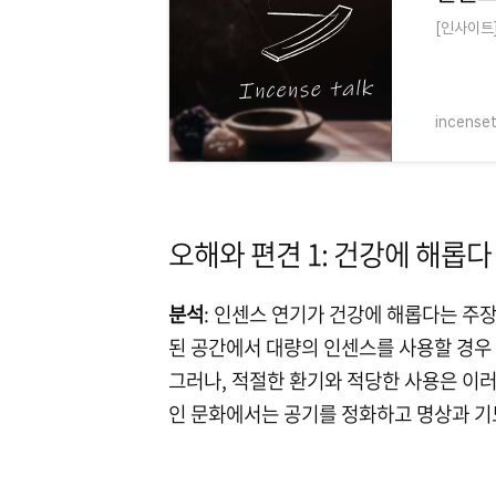
[인사이트
incense
오해와 편견 1: 건강에 해롭다
분석
: 인센스 연기가 건강에 해롭다는 주
된 공간에서 대량의 인센스를 사용할 경우 
그러나, 적절한 환기와 적당한 사용은 이러
인 문화에서는 공기를 정화하고 명상과 기