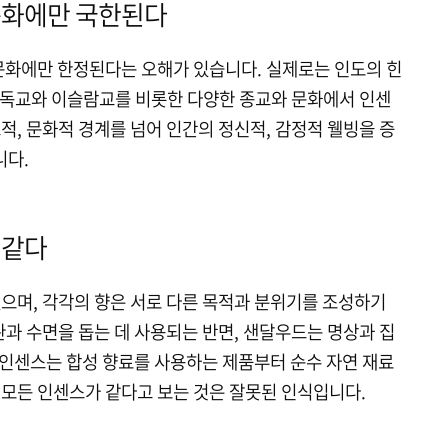
 문화에만 국한된다
 문화에만 한정된다는 오해가 있습니다. 실제로는 인도의 힌
 기독교와 이슬람교를 비롯한 다양한 종교와 문화에서 인센
적, 문화적 경계를 넘어 인간의 정신적, 감정적 웰빙을 증
니다.
 같다
있으며, 각각의 향은 서로 다른 목적과 분위기를 조성하기
완과 수면을 돕는 데 사용되는 반면, 샌달우드는 명상과 집
, 인센스는 합성 향료를 사용하는 제품부터 순수 자연 재료
 모든 인센스가 같다고 보는 것은 잘못된 인식입니다.