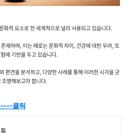
진 문화적 요소로 전 세계적으로 널리 사용되고 있습니다.
존재하며, 이는 때로는 문화적 차이, 건강에 대한 우려, 또
경험에 기반을 두고 있습니다.
와 편견을 분석하고, 다양한 사례를 통해 이러한 시각을 균
게 조명해보고자 합니다.
-----클릭
스톡