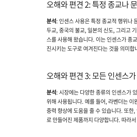
오해와 편견 2: 특정 종교나
분석
: 인센스 사용은 특정 종교적 행위나
두교, 중국의 불교, 일본의 신도, 그리고
스를 사용해 왔습니다. 이는 인센스가 종교
진시키는 도구로 여겨진다는 것을 의미합
오해와 편견 3: 모든 인센스가
분석
: 시장에는 다양한 종류의 인센스가 
위해 사용됩니다. 예를 들어, 라벤더는 이
중력 향상에 도움을 줄 수 있습니다. 또한
로 만들어진 제품까지 다양합니다. 따라서