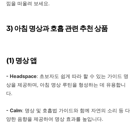
낌을 떠올려 보세요
.
3)
아침 명상과 호흡 관련 추천 상품
(1)
명상 앱
- Headspace
:
초보자도 쉽게 따라 할 수 있는 가이드 명
상을 제공하며
,
아침 명상 루틴을 형성하는 데 유용합니
다
.
- Calm
:
명상 및 호흡법 가이드와 함께 자연의 소리 등 다
양한 음향을 제공하여 명상 효과를 높입니다
.