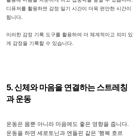
디퓨저를 활용하면 감정 일기 시간이 더욱 편안한 시간이
됩니다
.
이러한 감정 기록 도구를 활용하여 더 체계적이고 의미 있
게 감정을 기록할 수 있습니다
.
5.
신체와 마음을 연결하는 스트레칭
과 운동
운동은 몸뿐 아니라 마음에도 좋은 영향을 줍니다
.
운동을 하면 세로토닌과 엔돌핀 같은
‘
행복 호르