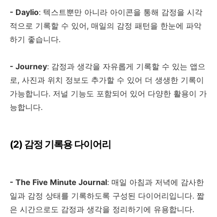
- Daylio
:
텍스트뿐만 아니라 아이콘을 통해 감정을 시각
적으로 기록할 수 있어
,
매일의 감정 패턴을 한눈에 파악
하기 좋습니다
.
- Journey
:
감정과 생각을 자유롭게 기록할 수 있는 앱으
로
,
사진과 위치 정보도 추가할 수 있어 더 생생한 기록이
가능합니다
.
저널 기능도 포함되어 있어 다양한 활용이 가
능합니다
.
(2)
감정 기록용 다이어리
- The Five Minute Journal
:
매일 아침과 저녁에 감사한
일과 감정 상태를 기록하도록 구성된 다이어리입니다
.
짧
은 시간으로도 감정과 생각을 정리하기에 유용합니다
.