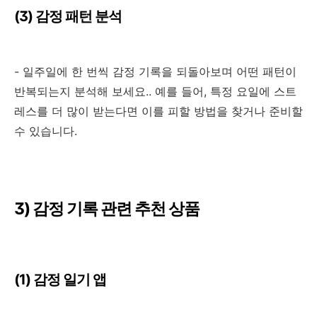
(3)
감정 패턴 분석
-
일주일에 한 번씩 감정 기록을 되돌아보며 어떤 패턴이
반복되는지 분석해 보세요.. 예를 들어
,
특정 요일에 스트
레스를 더 많이 받는다면 이를 피할 방법을 찾거나 준비할
수 있습니다
.
3)
감정 기록 관련 추천 상품
(1)
감정 일기 앱