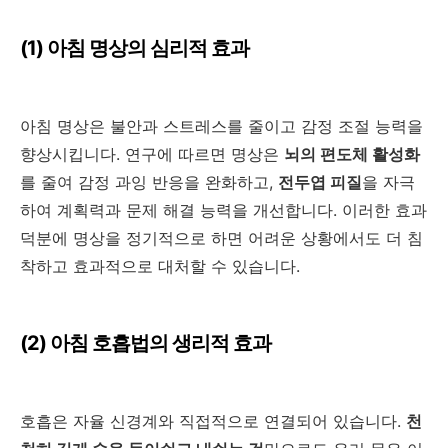
(1)
아침 명상의 심리적 효과
아침 명상은 불안과 스트레스를 줄이고 감정 조절 능력을
향상시킵니다. 연구에 따르면 명상은
뇌의 편도체 활성화
를 줄여 감정 과잉 반응을 완화하고
,
전두엽 피질
을 자극
하여 계획력과 문제 해결 능력을 개선합니다
.
이러한 효과
덕분에 명상을 정기적으로 하면 어려운 상황에서도 더 침
착하고 효과적으로 대처할 수 있습니다
.
(2)
아침 호흡법의 생리적 효과
호흡은 자율 신경계와 직접적으로 연결되어 있습니다
.
천