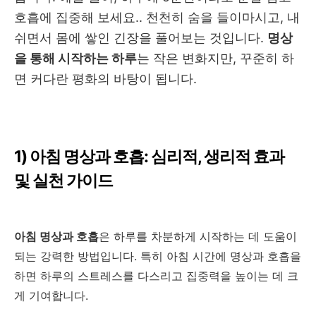
호흡에 집중해 보세요.. 천천히 숨을 들이마시고
,
내
쉬면서 몸에 쌓인 긴장을 풀어보는 것입니다
.
명상
을 통해 시작하는 하루
는 작은 변화지만
,
꾸준히 하
면 커다란 평화의 바탕이 됩니다
.
1)
아침 명상과 호흡
:
심리적
,
생리적 효과
및 실천 가이드
아침 명상과 호흡
은 하루를 차분하게 시작하는 데 도움이
되는 강력한 방법입니다
.
특히 아침 시간에 명상과 호흡을
하면 하루의 스트레스를 다스리고 집중력을 높이는 데 크
게 기여합니다
.