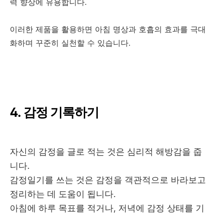
력 향상에 유용합니다
.
이러한 제품을 활용하면 아침 명상과 호흡의 효과를 극대
화하며 꾸준히 실천할 수 있습니다
.
4.
감정 기록하기
자신의 감정을 글로 적는 것은 심리적 해방감을 줍
니다
.
감정일기를 쓰는 것은 감정을 객관적으로 바라보고
정리하는 데 도움이 됩니다
.
아침에 하루 목표를 적거나
,
저녁에 감정 상태를 기