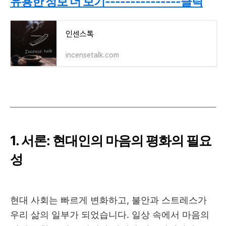
유용한 정보 더 보기---------------클릭
인센스톡
incensetalk.com
1.
서론
:
현대인의 마음의 평화의 필요
성
현대 사회는 빠르게 변화하고
,
불안과 스트레스가
우리 삶의 일부가 되었습니다
.
일상 속에서 마음의