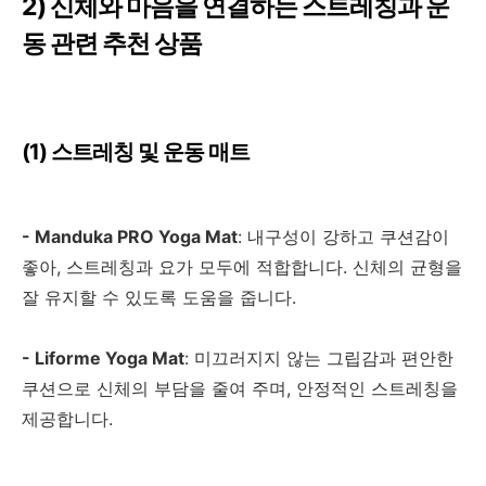
2)
신체와 마음을 연결하는 스트레칭과 운
동 관련 추천 상품
(1)
스트레칭 및 운동 매트
- Manduka PRO Yoga Mat
:
내구성이 강하고 쿠션감이
좋아
,
스트레칭과 요가 모두에 적합합니다
.
신체의 균형을
잘 유지할 수 있도록 도움을 줍니다
.
- Liforme Yoga Mat
:
미끄러지지 않는 그립감과 편안한
쿠션으로 신체의 부담을 줄여 주며
,
안정적인 스트레칭을
제공합니다
.