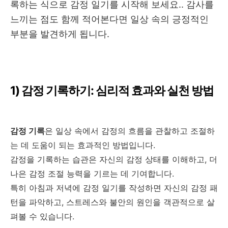
록하는 식으로 감정 일기를 시작해 보세요.. 감사를
느끼는 점도 함께 적어본다면 일상 속의 긍정적인
부분을 발견하게 됩니다
.
1)
감정 기록하기
:
심리적 효과와 실천 방법
감정 기록
은 일상 속에서 감정의 흐름을 관찰하고 조절하
는 데 도움이 되는 효과적인 방법입니다
.
감정을 기록하는 습관은 자신의 감정 상태를 이해하고
,
더
나은 감정 조절 능력을 기르는 데 기여합니다
.
특히 아침과 저녁에 감정 일기를 작성하면 자신의 감정 패
턴을 파악하고
,
스트레스와 불안의 원인을 객관적으로 살
펴볼 수 있습니다
.