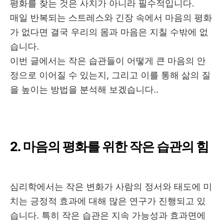
평화를 찾는 것은 사치가 아니라 필수적입니다
.
매일 반복되는 스트레스와 긴장 속에서 마음의 평화
가 없다면 결국 우리의 몸과 마음은 지칠 수밖에 없
습니다
.
이번 글에서는 작은 습관들이 어떻게 큰 마음의 안
정으로 이어질 수 있는지
,
그리고 이를 통해 삶의 질
을 높이는 방법을 분석해 보겠습니다..
2.
마음의 평화를 위한 작은 습관의 힘
심리학에서는 작은 변화가 사람의 정서와 태도에 미
치는 긍정적 효과에 대해 많은 연구가 진행되고 있
습니다
.
특히 작은 습관은 지속 가능성과 효과면에