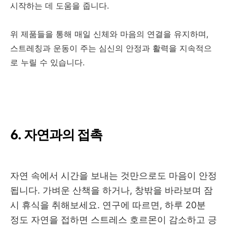
시작하는 데 도움을 줍니다
.
위 제품들을 통해 매일 신체와 마음의 연결을 유지하며
,
스트레칭과 운동이 주는 심신의 안정과 활력을 지속적으
로 누릴 수 있습니다
.
6.
자연과의 접촉
자연 속에서 시간을 보내는 것만으로도 마음이 안정
됩니다
.
가벼운 산책을 하거나
,
창밖을 바라보며 잠
시 휴식을 취해보세요
.
연구에 따르면
,
하루
20
분
정도 자연을 접하면 스트레스 호르몬이 감소하고 긍