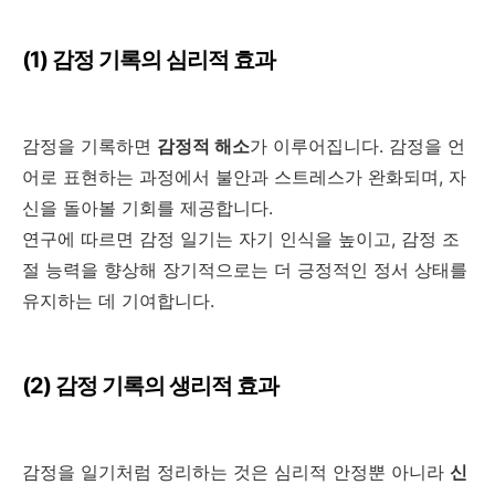
(1)
감정 기록의 심리적 효과
감정을 기록하면
감정적 해소
가 이루어집니다
.
감정을 언
어로 표현하는 과정에서 불안과 스트레스가 완화되며
,
자
신을 돌아볼 기회를 제공합니다
.
연구에 따르면 감정 일기는 자기 인식을 높이고
,
감정 조
절 능력을 향상해 장기적으로는 더 긍정적인 정서 상태를
유지하는 데 기여합니다
.
(2)
감정 기록의 생리적 효과
감정을 일기처럼 정리하는 것은 심리적 안정뿐 아니라
신