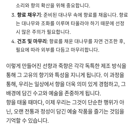
소리와 향의 확산을 위해 중요합니다.
향료 채우기
: 준비된 대나무 속에 향료를 채웁니다. 향료
는 대나무와 조화를 이루며 타올라야 하기 때문에 선정
시 많은 주의가 필요합니다.
건조 및 마무리
: 향료를 채운 대나무를 자연 건조한 후,
필요에 따라 외부를 다듬고 마무리합니다.
이렇게 만들어진 선향과 죽향은 각각 독특한 제조 방식을
통해 그 고유의 향기와 특성을 지니게 됩니다. 이 과정을
통해, 우리는 일상에서 향을 더욱 의미 있게 경험하고, 그
배경에 담긴 수고와 예술을 존중하게 됩니다.
향을 태울 때마다, 이제 우리는 그것이 단순한 행위가 아
닌, 오랜 전통과 정성이 담긴 예술 작품을 즐기는 것임을
기억할 수 있습니다.