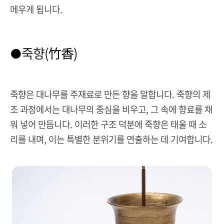
메우게 됩니다.
죽향
(竹香)
●
죽향은 대나무를 주재료로 만든 향을 말합니다. 죽향의 제
조 과정에서는 대나무의 중심을 비우고, 그 속에 향료를 채
워 넣어 만듭니다. 이러한 구조 덕분에 죽향은 태울 때 소
리를 내며, 이는 특별한 분위기를 연출하는 데 기여합니다.