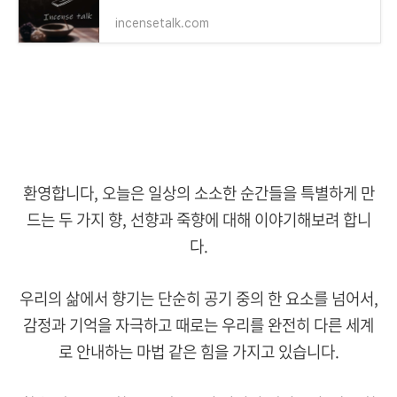
incensetalk.com
환영합니다, 오늘은 일상의 소소한 순간들을 특별하게 만
드는 두 가지 향, 선향과 죽향에 대해 이야기해보려 합니
다.
우리의 삶에서 향기는 단순히 공기 중의 한 요소를 넘어서,
감정과 기억을 자극하고 때로는 우리를 완전히 다른 세계
로 안내하는 마법 같은 힘을 가지고 있습니다.