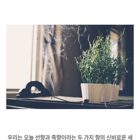
우리는 오늘 선향과 죽향이라는 두 가지 향의 신비로운 세