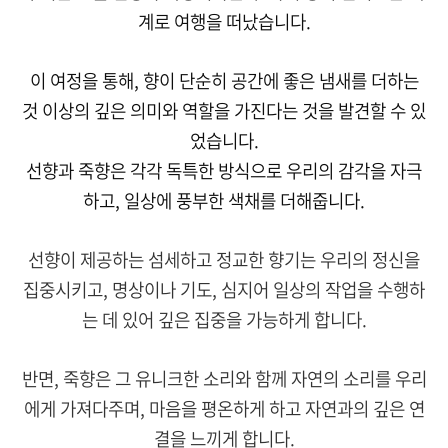
계로 여행을 떠났습니다.
이 여정을 통해, 향이 단순히 공간에 좋은 냄새를 더하는
것 이상의 깊은 의미와 역할을 가진다는 것을 발견할 수 있
었습니다.
선향과 죽향은 각각 독특한 방식으로 우리의 감각을 자극
하고, 일상에 풍부한 색채를 더해줍니다.
선향이 제공하는 섬세하고 정교한 향기는 우리의 정신을
집중시키고, 명상이나 기도, 심지어 일상의 작업을 수행하
는 데 있어 깊은 집중을 가능하게 합니다.
반면, 죽향은 그 유니크한 소리와 함께 자연의 소리를 우리
에게 가져다주며, 마음을 평온하게 하고 자연과의 깊은 연
결을 느끼게 합니다.