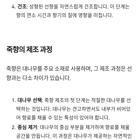
건조
: 성형된 선향을 자연스럽게 건조합니다. 이 단계는
향의 연소 시간과 향기의 질에 영향을 미칩니다.
죽향의 제조 과정
죽향은 대나무를 주요 소재로 사용하며, 그 제조 과정은 선
향과는 다소 차이가 있습니다.
대나무 선택
: 죽향 제조의 첫 단계는 적절한 대나무를 선
택하는 것입니다. 대나무는 견고하면서도 내부가 비어있
어 향료를 채울 수 있는 특성이 있어야 합니다.
중심 제거
: 대나무의 중심 부분을 제거하여 향료를 채울
공간을 만듭니다. 이 과정은 대나무가 제공하는 자연적인