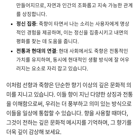
만들어지므로, 자연과 인간의 조화롭고 지속 가능한 관계
를 상징합니다.
정신 집중
: 죽향이 타면서 나는 소리는 사용자에게 명상
적인 경험을 제공하며, 이는 정신을 집중시키고 내면의
평화를 찾는 데 도움을 줍니다.
전통과 현대의 연결
: 현대 사회에서도 죽향은 전통적인
가치를 유지하며, 동시에 현대적인 생활 방식에 잘 어우
러지는 요소로 자리 잡고 있습니다.
이처럼 선향과 죽향은 단순한 향기 이상의 깊은 문화적 의
미를 지니고 있습니다. 이들 향이 지닌 다양한 상징과 전통
을 이해함으로써, 우리는 더 풍부하고 의미 있는 방식으로
이들을 일상에 통합할 수 있습니다. 향을 사용할 때마다,
그것이 전하는 깊은 문화적 메시지를 기억하며, 그 향기를
더욱 깊이 감상해 보세요.