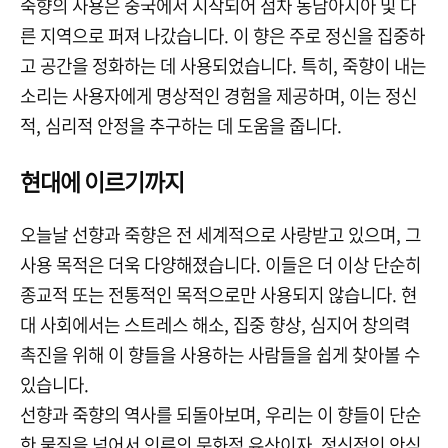
죽향의 사용은 중국에서 시작되어 점차 동남아시아 및 다
른 지역으로 퍼져 나갔습니다. 이 향은 주로 정신을 집중하
고 공간을 정화하는 데 사용되었습니다. 특히, 죽향이 내는
소리는 사용자에게 명상적인 경험을 제공하며, 이는 정신
적, 심리적 안정을 추구하는 데 도움을 줍니다.
현대에 이르기까지
오늘날 선향과 죽향은 전 세계적으로 사랑받고 있으며, 그
사용 목적은 더욱 다양해졌습니다. 이들은 더 이상 단순히
종교적 또는 전통적인 목적으로만 사용되지 않습니다. 현
대 사회에서는 스트레스 해소, 집중 향상, 심지어 창의력
촉진을 위해 이 향들을 사용하는 사람들을 쉽게 찾아볼 수
있습니다.
선향과 죽향의 역사를 되돌아보며, 우리는 이 향들이 단순
한 물질을 넘어서 인류의 문화적 유산이자, 정신적인 안식