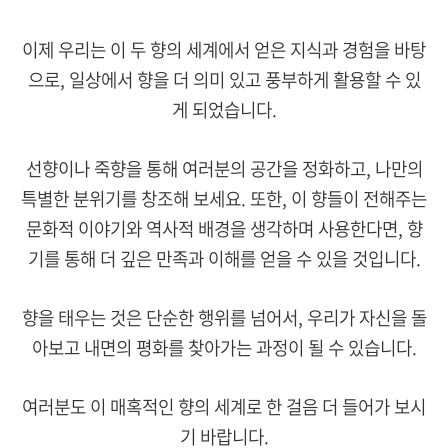
이제 우리는 이 두 향의 세계에서 얻은 지식과 경험을 바탕
으로, 일상에서 향을 더 의미 있고 풍부하게 활용할 수 있
게 되었습니다.
선향이나 죽향을 통해 여러분의 공간을 정화하고, 나만의
특별한 분위기를 창조해 보세요. 또한, 이 향들이 전해주는
문화적 이야기와 역사적 배경을 생각하며 사용한다면, 향
기를 통해 더 깊은 만족과 이해를 얻을 수 있을 것입니다.
향을 태우는 것은 단순한 행위를 넘어서, 우리가 자신을 돌
아보고 내면의 평화를 찾아가는 과정이 될 수 있습니다.
여러분도 이 매혹적인 향의 세계로 한 걸음 더 들어가 보시
기 바랍니다.