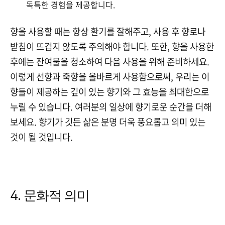
독특한 경험을 제공합니다.
향을 사용할 때는 항상 환기를 잘해주고, 사용 후 향로나
받침이 뜨겁지 않도록 주의해야 합니다. 또한, 향을 사용한
후에는 잔여물을 청소하여 다음 사용을 위해 준비하세요.
이렇게 선향과 죽향을 올바르게 사용함으로써, 우리는 이
향들이 제공하는 깊이 있는 향기와 그 효능을 최대한으로
누릴 수 있습니다. 여러분의 일상에 향기로운 순간을 더해
보세요. 향기가 깃든 삶은 분명 더욱 풍요롭고 의미 있는
것이 될 것입니다.
4. 문화적 의미