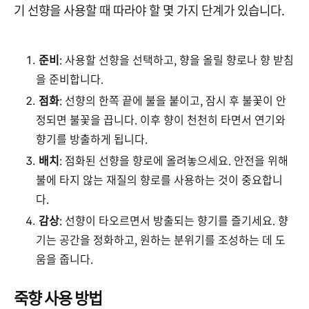
기 선향을 사용할 때 따라야 할 몇 가지 단계가 있습니다.
준비
: 사용할 선향을 선택하고, 향을 올릴 향로나 향 받침
을 준비합니다.
점화
: 선향의 한쪽 끝에 불을 붙이고, 잠시 후 불꽃이 안
정되면 불꽃을 끕니다. 이후 향이 천천히 타면서 연기와
향기를 방출하게 됩니다.
배치
: 점화된 선향을 향로에 올려놓으세요. 안전을 위해
불에 타지 않는 재질의 향로를 사용하는 것이 중요합니
다.
감상
: 선향이 타오르면서 방출되는 향기를 즐기세요. 향
기는 공간을 정화하고, 원하는 분위기를 조성하는 데 도
움을 줍니다.
죽향 사용 방법