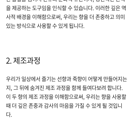
을 제공하는 도구임을 인식할 수 있습니다. 이러한 깊은 역
사적 배경을 이해함으로써, 우리는 향을 더 존중하고 의미
있는 방식으로 사용할 수 있게 됩니다.
2. 제조과정
우리가 일상에서 즐기는 선향과 죽향이 어떻게 만들어지는
지, 그 뒤에 숨겨진 제조 과정을 함께 들여다보려 합니다.
이 두 향의 제조 과정을 이해함으로써, 우리는 향을 사용할
때 더 깊은 존중과 감사의 마음을 가질 수 있게 될 것입니
다.