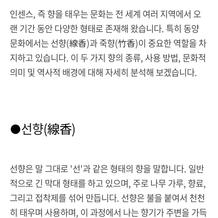
인센스, 즉 향을 태우는 문화는 전 세계 여러 지역에서 오
랜 기간 동안 다양한 형태로 존재해 왔습니다. 특히 동양
문화에서는 선향(線香)과 죽향(竹香)이 중요한 역할을 차
지하고 있습니다. 이 두 가지 향의 종류, 사용 방법, 문화적
의미 및 역사적 배경에 대해 자세히 분석해 보겠습니다.
선향
(線香)
●
선향은 말 그대로 '선'과 같은 형태의 향을 말합니다. 일반
적으로 긴 막대 형태를 하고 있으며, 주로 나무 가루, 향료,
그리고 접착제를 섞어 만듭니다. 선향은 불을 붙여서 천천
히 태우며 사용하며, 이 과정에서 나는 향기가 주변을 가득