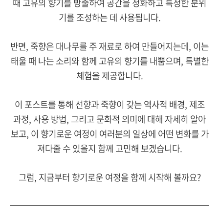
때 고유의 향기를 방출하여 공간을 정화하고 특정한 분위
기를 조성하는 데 사용됩니다.
반면, 죽향은 대나무를 주 재료로 하여 만들어지는데, 이는
태울 때 나는 소리와 함께 고유의 향기를 내뿜으며, 특별한
체험을 제공합니다.
이 포스트를 통해 선향과 죽향이 갖는 역사적 배경, 제조
과정, 사용 방법, 그리고 문화적 의미에 대해 자세히 알아
보고, 이 향기로운 여정이 여러분의 일상에 어떤 변화를 가
져다줄 수 있을지 함께 고민해 보겠습니다.
그럼, 지금부터 향기로운 여정을 함께 시작해 볼까요?