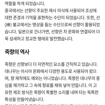
역할을 하게 되었습니다.
중국에서는 선향이 주요한 제사 의식에 사용되어 조상에
대한 존경과 기억을 표현하는 수단이 되었습니다. 또한, 선
(禅) 불교에서는 명상을 돕는 수단으로써 선향이 활용되었
습니다. 일본으로 건너가면, 선향은 차 문화와 연결되어 더
욱 섬세하고 정교한 형태로 발전했습니다.
죽향의 역사
죽향은 선향보다 더 자연적인 요소를 간직하고 있습니다.
대나무는 아시아 문화에서 다양한 용도로 사용되어 왔으
며, 향 제작에도 예외는 아니었습니다. 죽향은 대나무의 중
심을 제거하고 그 속에 향료를 채워 넣어 만듭니다. 이 고
유한 제조 방식은 죽향이 특별한 소리를 내며 타는 독특한
특성을 만들어냈습니다.