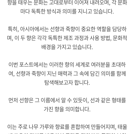
향을 태우는 문화는 고대로부터 이어져 내려오며, 각 문화
마다 독특한 방식과 의미를 지니고 있습니다.
특히, 아시아에서는 선향과 죽향이 중요한 역할을 담당하
며, 이 두 향은 각각 독특한 제조 과정과 사용 방법, 문화적
배경을 가지고 있습니다.
이번 포스트에서는 이러한 향의 세계로 여러분을 초대하
여, 선향과 죽향이 지닌 매력과 그 속에 담긴 의미를 함께
탐색해보고자 합니다.
먼저 선향은 그 이름에서 알 수 있듯이, 선과 같은 형태를
가진 향을 의미합니다.
이는 주로 나무 가루와 향료를 혼합하여 만들어지며, 태울