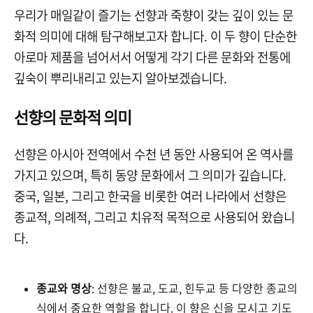
우리가 매일같이 즐기는 선향과 죽향이 갖는 깊이 있는 문
화적 의미에 대해 탐구해보고자 합니다. 이 두 향이 단순한
아로마 제품을 넘어서서 어떻게 각기 다른 문화와 전통에
깊숙이 뿌리내리고 있는지 알아보겠습니다.
선향의 문화적 의미
선향은 아시아 전역에서 수천 년 동안 사용되어 온 역사를
가지고 있으며, 특히 동양 문화에서 그 의미가 깊습니다.
중국, 일본, 그리고 한국을 비롯한 여러 나라에서 선향은
종교적, 의례적, 그리고 치유적 목적으로 사용되어 왔습니
다.
종교와 명상
: 선향은 불교, 도교, 힌두교 등 다양한 종교의
식에서 중요한 역할을 합니다. 이 향은 신을 모시고 기도