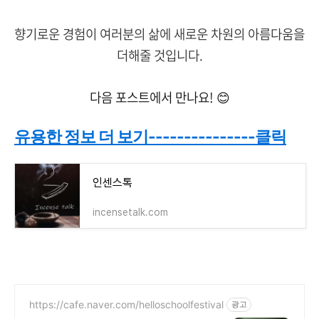
향기로운 경험이 여러분의 삶에 새로운 차원의 아름다움을
더해줄 것입니다.
다음 포스트에서 만나요! 😊
유용한 정보 더 보기---------------클릭
인센스톡
incensetalk.com
https://cafe.naver.com/helloschoolfestival
광고