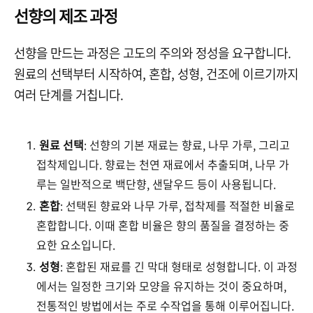
선향의 제조 과정
선향을 만드는 과정은 고도의 주의와 정성을 요구합니다.
원료의 선택부터 시작하여, 혼합, 성형, 건조에 이르기까지
여러 단계를 거칩니다.
원료 선택
: 선향의 기본 재료는 향료, 나무 가루, 그리고
접착제입니다. 향료는 천연 재료에서 추출되며, 나무 가
루는 일반적으로 백단향, 샌달우드 등이 사용됩니다.
혼합
: 선택된 향료와 나무 가루, 접착제를 적절한 비율로
혼합합니다. 이때 혼합 비율은 향의 품질을 결정하는 중
요한 요소입니다.
성형
: 혼합된 재료를 긴 막대 형태로 성형합니다. 이 과정
에서는 일정한 크기와 모양을 유지하는 것이 중요하며,
전통적인 방법에서는 주로 수작업을 통해 이루어집니다.