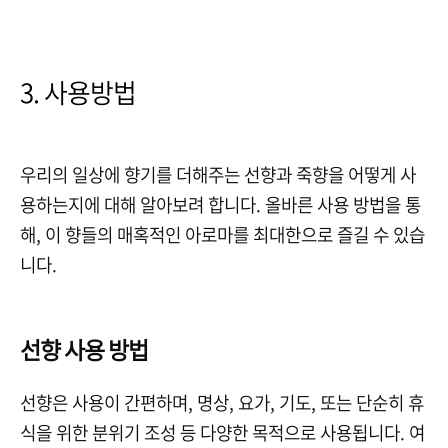
3. 사용방법
우리의 일상에 향기를 더해주는 선향과 죽향을 어떻게 사
용하는지에 대해 알아보려 합니다. 올바른 사용 방법을 통
해, 이 향들의 매혹적인 아로마를 최대한으로 즐길 수 있습
니다.
선향 사용 방법
선향은 사용이 간편하며, 명상, 요가, 기도, 또는 단순히 휴
식을 위한 분위기 조성 등 다양한 목적으로 사용됩니다. 여