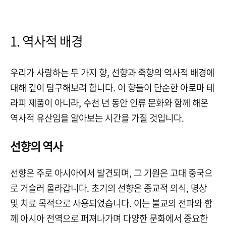
1. 역사적 배경
우리가 사랑하는 두 가지 향, 선향과 죽향의 역사적 배경에
대해 깊이 탐구해보려 합니다. 이 향들이 단순한 아로마 테
라피 제품이 아니라, 수천 년 동안 인류 문화와 함께 해온
역사적 유산임을 알아보는 시간을 가질 것입니다.
선향의 역사
선향은 주로 아시아에서 발견되며, 그 기원은 고대 중국으
로 거슬러 올라갑니다. 초기의 선향은 종교적 의식, 명상
및 치료 목적으로 사용되었습니다. 이는 불교의 전파와 함
께 아시아 전역으로 퍼져나가며 다양한 문화에서 중요한