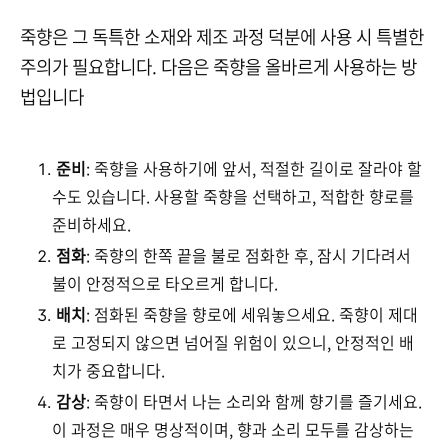
죽향은 그 독특한 소재와 제조 과정 덕분에 사용 시 특별한
주의가 필요합니다. 다음은 죽향을 올바르게 사용하는 방
법입니다
준비
: 죽향을 사용하기에 앞서, 적절한 길이로 잘라야 할
수도 있습니다. 사용할 죽향을 선택하고, 적합한 향로를
준비하세요.
점화
: 죽향의 한쪽 끝을 불로 점화한 후, 잠시 기다려서
불이 안정적으로 타오르게 합니다.
배치
: 점화된 죽향을 향로에 세워놓으세요. 죽향이 제대
로 고정되지 않으면 넘어질 위험이 있으니, 안정적인 배
치가 중요합니다.
감상
: 죽향이 타면서 나는 소리와 함께 향기를 즐기세요.
이 과정은 매우 명상적이며, 향과 소리 모두를 감상하는