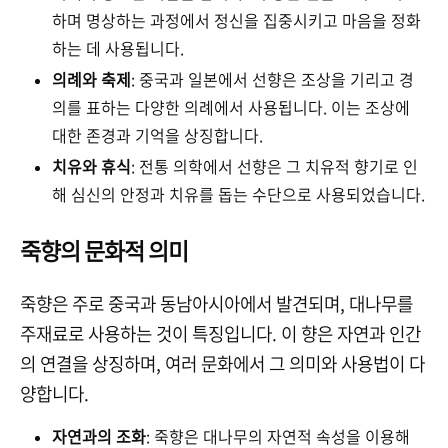
하며 명상하는 과정에서 정신을 집중시키고 마음을 정화
하는 데 사용됩니다.
의례와 축제
: 중국과 일본에서 선향은 조상을 기리고 경
의를 표하는 다양한 의례에서 사용됩니다. 이는 조상에
대한 존경과 기억을 상징합니다.
치유와 휴식
: 전통 의학에서 선향은 그 치유적 향기로 인
해 심신의 안정과 치유를 돕는 수단으로 사용되었습니다.
죽향의 문화적 의미
죽향은 주로 중국과 동남아시아에서 발견되며, 대나무를
주재료로 사용하는 것이 특징입니다. 이 향은 자연과 인간
의 연결을 상징하며, 여러 문화에서 그 의미와 사용법이 다
양합니다.
자연과의 조화
: 죽향은 대나무의 자연적 속성을 이용해