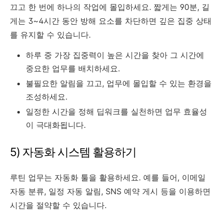
끄고 한 번에 하나의 작업에 몰입하세요. 짧게는 90분, 길
게는 3~4시간 동안 방해 요소를 차단하면 깊은 집중 상태
를 유지할 수 있습니다.
하루 중 가장 집중력이 높은 시간을 찾아 그 시간에
중요한 업무를 배치하세요.
불필요한 알림을 끄고, 업무에 몰입할 수 있는 환경을
조성하세요.
일정한 시간을 정해 딥워크를 실천하면 업무 효율성
이 극대화됩니다.
5) 자동화 시스템 활용하기
루틴 업무는 자동화 툴을 활용하세요. 예를 들어, 이메일
자동 분류, 일정 자동 알림, SNS 예약 게시 등을 이용하면
시간을 절약할 수 있습니다.