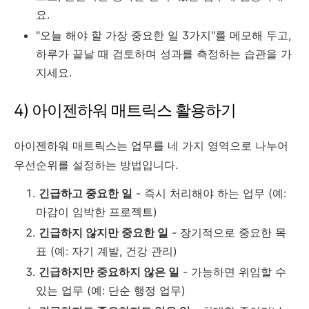
요.
"오늘 해야 할 가장 중요한 일 3가지"를 메모해 두고,
하루가 끝날 때 검토하며 성과를 측정하는 습관을 가
지세요.
4) 아이젠하워 매트릭스 활용하기
아이젠하워 매트릭스는 업무를 네 가지 영역으로 나누어
우선순위를 설정하는 방법입니다.
긴급하고 중요한 일
- 즉시 처리해야 하는 업무 (예:
마감이 임박한 프로젝트)
긴급하지 않지만 중요한 일
- 장기적으로 중요한 목
표 (예: 자기 계발, 건강 관리)
긴급하지만 중요하지 않은 일
- 가능하면 위임할 수
있는 업무 (예: 단순 행정 업무)