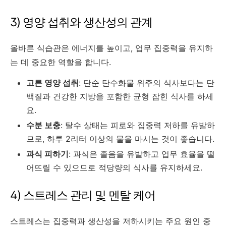
3) 영양 섭취와 생산성의 관계
올바른 식습관은 에너지를 높이고, 업무 집중력을 유지하
는 데 중요한 역할을 합니다.
고른 영양 섭취
: 단순 탄수화물 위주의 식사보다는 단
백질과 건강한 지방을 포함한 균형 잡힌 식사를 하세
요.
수분 보충
: 탈수 상태는 피로와 집중력 저하를 유발하
므로, 하루 2리터 이상의 물을 마시는 것이 좋습니다.
과식 피하기
: 과식은 졸음을 유발하고 업무 효율을 떨
어뜨릴 수 있으므로 적당량의 식사를 유지하세요.
4) 스트레스 관리 및 멘탈 케어
스트레스는 집중력과 생산성을 저하시키는 주요 원인 중