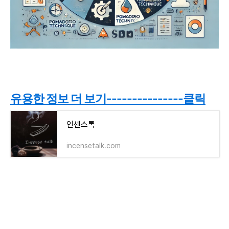
유용한 정보 더 보기---------------클릭
인센스톡
incensetalk.com