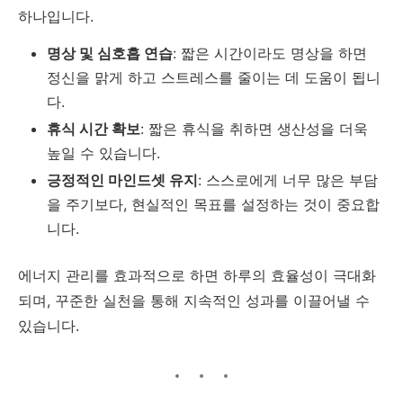
하나입니다.
명상 및 심호흡 연습
: 짧은 시간이라도 명상을 하면
정신을 맑게 하고 스트레스를 줄이는 데 도움이 됩니
다.
휴식 시간 확보
: 짧은 휴식을 취하면 생산성을 더욱
높일 수 있습니다.
긍정적인 마인드셋 유지
: 스스로에게 너무 많은 부담
을 주기보다, 현실적인 목표를 설정하는 것이 중요합
니다.
에너지 관리를 효과적으로 하면 하루의 효율성이 극대화
되며, 꾸준한 실천을 통해 지속적인 성과를 이끌어낼 수
있습니다.