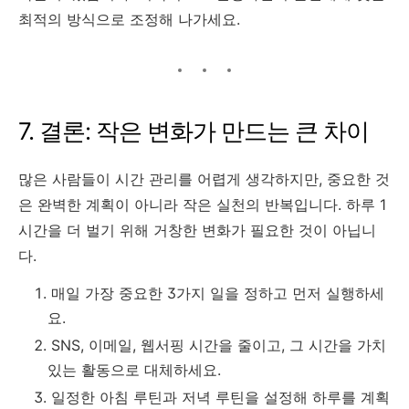
최적의 방식으로 조정해 나가세요.
7. 결론: 작은 변화가 만드는 큰 차이
많은 사람들이 시간 관리를 어렵게 생각하지만, 중요한 것
은 완벽한 계획이 아니라 작은 실천의 반복입니다. 하루 1
시간을 더 벌기 위해 거창한 변화가 필요한 것이 아닙니
다.
매일 가장 중요한 3가지 일을 정하고 먼저 실행하세
요.
SNS, 이메일, 웹서핑 시간을 줄이고, 그 시간을 가치
있는 활동으로 대체하세요.
일정한 아침 루틴과 저녁 루틴을 설정해 하루를 계획