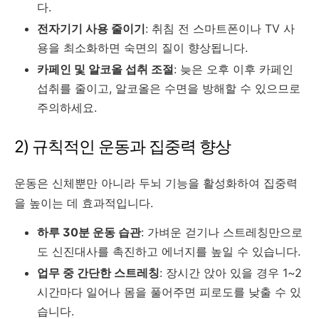
다.
전자기기 사용 줄이기
: 취침 전 스마트폰이나 TV 사
용을 최소화하면 숙면의 질이 향상됩니다.
카페인 및 알코올 섭취 조절
: 늦은 오후 이후 카페인
섭취를 줄이고, 알코올은 수면을 방해할 수 있으므로
주의하세요.
2) 규칙적인 운동과 집중력 향상
운동은 신체뿐만 아니라 두뇌 기능을 활성화하여 집중력
을 높이는 데 효과적입니다.
하루 30분 운동 습관
: 가벼운 걷기나 스트레칭만으로
도 신진대사를 촉진하고 에너지를 높일 수 있습니다.
업무 중 간단한 스트레칭
: 장시간 앉아 있을 경우 1~2
시간마다 일어나 몸을 풀어주면 피로도를 낮출 수 있
습니다.