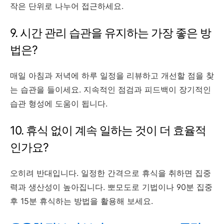
작은 단위로 나누어 접근하세요.
9. 시간 관리 습관을 유지하는 가장 좋은 방
법은?
매일 아침과 저녁에 하루 일정을 리뷰하고 개선할 점을 찾
는 습관을 들이세요. 지속적인 점검과 피드백이 장기적인
습관 형성에 도움이 됩니다.
10. 휴식 없이 계속 일하는 것이 더 효율적
인가요?
오히려 반대입니다. 일정한 간격으로 휴식을 취하면 집중
력과 생산성이 높아집니다. 뽀모도로 기법이나 90분 집중
후 15분 휴식하는 방법을 활용해 보세요.