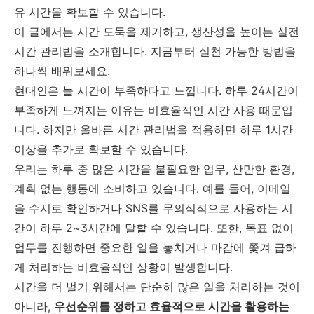
유 시간을 확보할 수 있습니다.
이 글에서는 시간 도둑을 제거하고, 생산성을 높이는 실전
시간 관리법을 소개합니다. 지금부터 실천 가능한 방법을
하나씩 배워보세요.
현대인은 늘 시간이 부족하다고 느낍니다. 하루 24시간이
부족하게 느껴지는 이유는 비효율적인 시간 사용 때문입
니다. 하지만 올바른 시간 관리법을 적용하면 하루 1시간
이상을 추가로 확보할 수 있습니다.
우리는 하루 중 많은 시간을 불필요한 업무, 산만한 환경,
계획 없는 행동에 소비하고 있습니다. 예를 들어, 이메일
을 수시로 확인하거나 SNS를 무의식적으로 사용하는 시
간이 하루 2~3시간에 달할 수 있습니다. 또한, 목표 없이
업무를 진행하면 중요한 일을 놓치거나 마감에 쫓겨 급하
게 처리하는 비효율적인 상황이 발생합니다.
시간을 더 벌기 위해서는 단순히 많은 일을 처리하는 것이
아니라,
우선순위를 정하고 효율적으로 시간을 활용하는