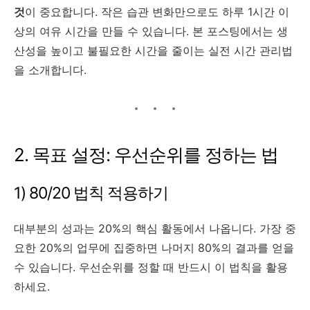
것
이 중요합니다. 작은 습관 변화만으로도 하루 1시간 이
상의 여유 시간을 만들 수 있습니다. 본 포스팅에서는 생
산성을 높이고 불필요한 시간을 줄이는 실전 시간 관리법
을 소개합니다.
2. 목표 설정: 우선순위를 정하는 법
1) 80/20 법칙 적용하기
대부분의 성과는 20%의 핵심 활동에서 나옵니다. 가장 중
요한 20%의 업무에 집중하면 나머지 80%의 결과를 얻을
수 있습니다. 우선순위를 정할 때 반드시 이 법칙을 활용
하세요.