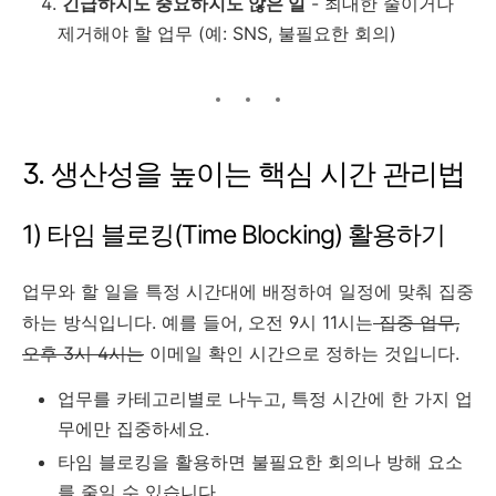
긴급하지도 중요하지도 않은 일
- 최대한 줄이거나
제거해야 할 업무 (예: SNS, 불필요한 회의)
3. 생산성을 높이는 핵심 시간 관리법
1) 타임 블로킹(Time Blocking) 활용하기
업무와 할 일을 특정 시간대에 배정하여 일정에 맞춰 집중
하는 방식입니다. 예를 들어, 오전 9시 11시는
집중 업무,
오후 3시 4시는
이메일 확인 시간으로 정하는 것입니다.
업무를 카테고리별로 나누고, 특정 시간에 한 가지 업
무에만 집중하세요.
타임 블로킹을 활용하면 불필요한 회의나 방해 요소
를 줄일 수 있습니다.