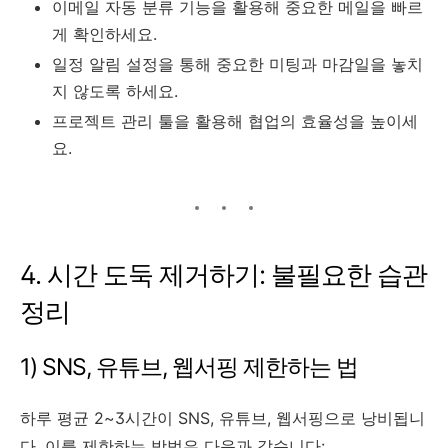
이메일 자동 분류 기능을 활용해 중요한 메일을 빠르
게 확인하세요.
일정 알림 설정을 통해 중요한 미팅과 마감일을 놓치
지 않도록 하세요.
프로젝트 관리 툴을 활용해 협업의 효율성을 높이세
요.
4. 시간 도둑 제거하기: 불필요한 습관
정리
1) SNS, 유튜브, 웹서핑 제한하는 법
하루 평균 2~3시간이 SNS, 유튜브, 웹서핑으로 낭비됩니
다. 이를 제한하는 방법은 다음과 같습니다: