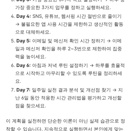
가장 중요한 3가지 업무를 정하고 실행하세요.
Day 4:
SNS, 유튜브, 웹서핑 시간 절반으로 줄이기
→ 불필요한 앱 사용 시간을 제한하고 생산적인 활동
으로 대체하세요.
Day 5:
이메일 및 메신저 확인 시간 정하기 → 이메
일과 메신저 확인을 하루 2~3번으로 제한하여 집중
력을 높이세요.
Day 6:
아침과 저녁 루틴 설정하기 → 하루를 효율적
으로 시작하고 마무리할 수 있도록 루틴을 정리하세
요.
Day 7:
일주일 실천 결과 분석 및 개선점 찾기 → 지
난 6일 동안 적용한 시간 관리법을 평가하고 개선할
점을 찾으세요.
이 계획을 실천하면 단순한 이론이 아닌 실제 습관으로 정
착할 수 있습니다. 지속적으로 실행하면서 본인에게 맞는