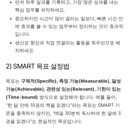
먼저 하루 일과를 기록하고, 가장 많은 성과를 내는
핵심 업무를 파악하세요.
중요하지만 시간이 많이 걸리는 일보다, 빠른 시간 안
에 효과를 볼 수 있는 업무부터 정리하는 것이 효과적
입니다.
생산성 향상과 직접 연결되는 활동을 최우선으로 배
치하세요.
2) SMART 목표 설정법
목표는
구체적(Specific), 측정 가능(Measurable), 달성
가능(Achievable), 관련성 있는(Relevant), 기한이 있는
(Time-bound)
방식으로 설정해야 합니다. 예를 들어,
"한 달 안에 10권의 책을 읽겠다"라는 목표는 SMART 기
준을 충족하지 않지만, "매일 30분씩 독서하여 한 달에 3
권을 읽겠다"는 현실적인 목표입니다.