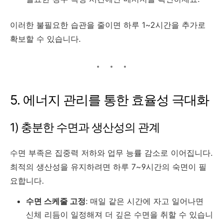
이러한 불필요한 습관을 줄이면 하루 1~2시간을 추가로
확보할 수 있습니다.
5. 에너지 관리를 통한 효율성 극대화
1) 충분한 수면과 생산성의 관계
수면 부족은 집중력 저하와 업무 능률 감소로 이어집니다.
최적의 생산성을 유지하려면 하루 7~9시간의 숙면이 필
요합니다.
수면 스케줄 고정
: 매일 같은 시간에 자고 일어나면
신체 리듬이 일정해져 더 깊은 수면을 취할 수 있습니