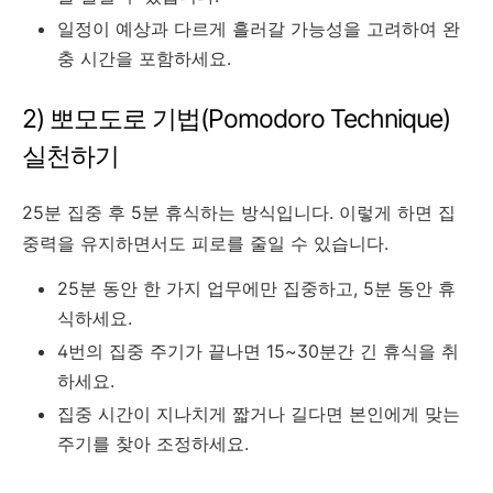
일정이 예상과 다르게 흘러갈 가능성을 고려하여 완
충 시간을 포함하세요.
2) 뽀모도로 기법(Pomodoro Technique)
실천하기
25분 집중 후 5분 휴식하는 방식입니다. 이렇게 하면 집
중력을 유지하면서도 피로를 줄일 수 있습니다.
25분 동안 한 가지 업무에만 집중하고, 5분 동안 휴
식하세요.
4번의 집중 주기가 끝나면 15~30분간 긴 휴식을 취
하세요.
집중 시간이 지나치게 짧거나 길다면 본인에게 맞는
주기를 찾아 조정하세요.