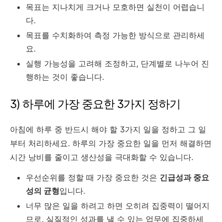
목표는 지나치게 크거나 모호하면 실천이 어렵습니
다.
목표를 수치화하여 측정 가능한 방식으로 관리하세
요.
실행 가능성을 고려해 조정하고, 단계별로 나누어 진
행하는 것이 좋습니다.
3) 하루에 가장 중요한 3가지 정하기
아침에 하루 중 반드시 해야 할 3가지 일을 정하고 그 일
부터 처리하세요. 하루의 가장 중요한 일을 먼저 해결하면
시간 낭비를 줄이고 생산성을 극대화할 수 있습니다.
우선순위를 정할 때 가장 중요한 것은
긴급성과 중요
성의 균형
입니다.
너무 많은 일을 하려고 하면 오히려 집중력이 떨어지
므로, 실질적인 성과를 낼 수 있는 업무에 집중하세