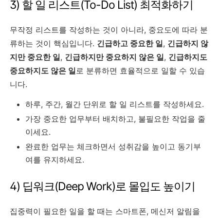
3) 할 일 리스트(To-Do List) 최적화하기
무작정 리스트를 작성하는 것이 아니라, 중요도에 따라 분
류하는 것이 핵심입니다.
긴급하고 중요한 일
,
긴급하지 않
지만 중요한 일
,
긴급하지만 중요하지 않은 일
,
긴급하지도
중요하지도 않은 일
로 분류하면 효율적으로 일할 수 있습
니다.
하루, 주간, 월간 단위로 할 일 리스트를 작성하세요.
가장 중요한 업무부터 배치하고, 불필요한 작업을 줄
이세요.
완료한 업무는 체크하면서 성취감을 높이고 동기부
여를 유지하세요.
4) 딥워크(Deep Work)로 몰입도 높이기
집중력이 필요한 일을 할 때는 스마트폰, 메신저 알림을