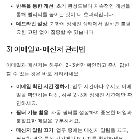
반복을 통한 개선
: 초기 완성도보다 지속적인 개선을
통해 퀄리티를 높이는 것이 더 효과적입니다.
데드라인 설정
: 기한이 정해진 상태에서 일하면 불필
요한 고민 없이 집중할 수 있습니다.
3) 이메일과 메신저 관리법
이메일과 메신저는 하루에 2~3번만 확인하고 즉시 답변
할 수 있는 것은 바로 처리하세요.
이메일 확인 시간 정하기
: 업무 시간마다 수시로 이메
일을 확인하는 대신, 하루 2~3회 정해진 시간에만 확
인하세요.
필터 기능 활용
: 자동 필터를 설정하여 중요한 메일과
불필요한 메일을 구분하세요.
메신저 알림 끄기
: 업무 중에는 메신저 알림을 끄고,
필요한 경우 특정 시간에만 메시지를 확인하세요.