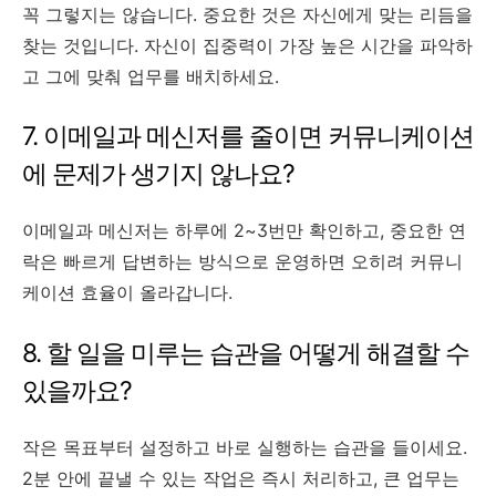
꼭 그렇지는 않습니다. 중요한 것은 자신에게 맞는 리듬을
찾는 것입니다. 자신이 집중력이 가장 높은 시간을 파악하
고 그에 맞춰 업무를 배치하세요.
7. 이메일과 메신저를 줄이면 커뮤니케이션
에 문제가 생기지 않나요?
이메일과 메신저는 하루에 2~3번만 확인하고, 중요한 연
락은 빠르게 답변하는 방식으로 운영하면 오히려 커뮤니
케이션 효율이 올라갑니다.
8. 할 일을 미루는 습관을 어떻게 해결할 수
있을까요?
작은 목표부터 설정하고 바로 실행하는 습관을 들이세요.
2분 안에 끝낼 수 있는 작업은 즉시 처리하고, 큰 업무는