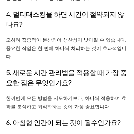
4. 멀티태스킹을 하면 시간이 절약되지 않
나요?
오히려 집중력이 분산되어 생산성이 낮아질 수 있습니다.
중요한 작업은 한 번에 하나씩 처리하는 것이 효과적입니
다.
5. 새로운 시간 관리법을 적용할 때 가장 중
요한 점은 무엇인가요?
한꺼번에 모든 방법을 시도하기보다, 하나씩 적용하며 효
과를 분석하고 최적화하는 것이 가장 중요합니다.
6. 아침형 인간이 되는 것이 필수인가요?