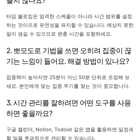
들지 않나요?
타임 블로킹은 엄격한 스케줄이 아니라 시간 범위를 설정
하는 것이므로 유연성을 유지할 수 있습니다. 예상치 못한
일이 생길 수 있으므로 완충 시간을 포함하세요.
2. 뽀모도로 기법을 쓰면 오히려 집중이 끊
기는 느낌이 들어요. 해결 방법이 있나요?
집중력이 높아지면 25분이 아닌 50분 단위로 조정해 보
세요. 본인에게 맞는 집중 주기를 찾는 것이 중요합니다.
3. 시간 관리를 잘하려면 어떤 도구를 사용
하면 좋을까요?
구글 캘린더, Notion, Todoist 같은 앱을 활용하면 일정과
할 일을 효과적으로 관리할 수 있습니다.