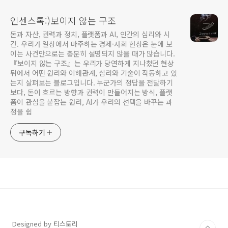
인센스톡:)보이지 않는 구조
돈과 자산, 권력과 정치, 플랫폼과 AI, 인간의 심리와 시
간. 우리가 일상에서 마주하는 경제·사회 현상은 눈에 보
이는 사건만으로는 충분히 설명되지 않을 때가 많습니다.
『보이지 않는 구조』는 우리가 당연하게 지나쳤던 현상
뒤에서 어떤 원리와 이해관계, 심리와 기술이 작동하고 있
는지 살펴보는 블로그입니다. 누군가의 정답을 전달하기
보다, 돈이 흐르는 방향과 권력이 만들어지는 방식, 플랫
폼이 관심을 붙잡는 원리, AI가 우리의 선택을 바꾸는 과
정을 쉽
구독하기
Designed by 티스토리