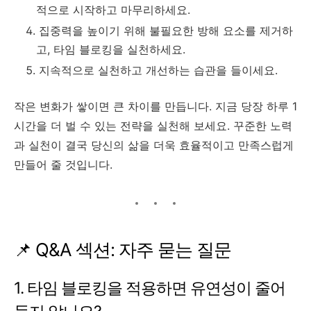
적으로 시작하고 마무리하세요.
집중력을 높이기 위해 불필요한 방해 요소를 제거하
고, 타임 블로킹을 실천하세요.
지속적으로 실천하고 개선하는 습관을 들이세요.
작은 변화가 쌓이면 큰 차이를 만듭니다. 지금 당장 하루 1
시간을 더 벌 수 있는 전략을 실천해 보세요. 꾸준한 노력
과 실천이 결국 당신의 삶을 더욱 효율적이고 만족스럽게
만들어 줄 것입니다.
📌 Q&A 섹션: 자주 묻는 질문
1. 타임 블로킹을 적용하면 유연성이 줄어