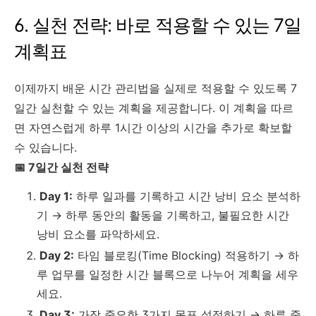
6. 실천 전략: 바로 적용할 수 있는 7일
계획표
이제까지 배운 시간 관리법을 실제로 적용할 수 있도록 7
일간 실천할 수 있는 계획을 제공합니다. 이 계획을 따르
면 자연스럽게 하루 1시간 이상의 시간을 추가로 확보할
수 있습니다.
📅 7일간 실천 전략
Day 1:
하루 일과를 기록하고 시간 낭비 요소 분석하
기 → 하루 동안의 활동을 기록하고, 불필요한 시간
낭비 요소를 파악하세요.
Day 2:
타임 블로킹(Time Blocking) 적용하기 → 하
루 업무를 일정한 시간 블록으로 나누어 계획을 세우
세요.
Day 3:
가장 중요한 3가지 목표 설정하기 → 하루 중