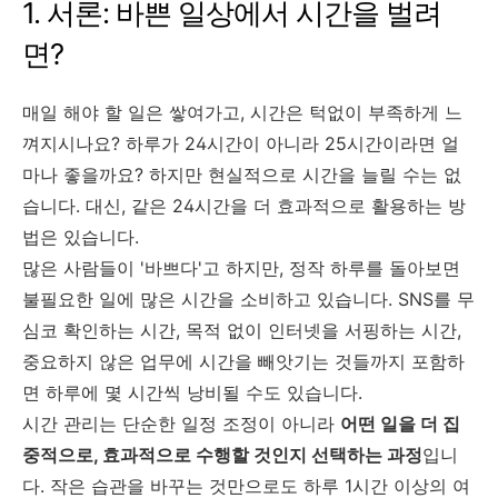
1. 서론: 바쁜 일상에서 시간을 벌려
면?
매일 해야 할 일은 쌓여가고, 시간은 턱없이 부족하게 느
껴지시나요? 하루가 24시간이 아니라 25시간이라면 얼
마나 좋을까요? 하지만 현실적으로 시간을 늘릴 수는 없
습니다. 대신, 같은 24시간을 더 효과적으로 활용하는 방
법은 있습니다.
많은 사람들이 '바쁘다'고 하지만, 정작 하루를 돌아보면
불필요한 일에 많은 시간을 소비하고 있습니다. SNS를 무
심코 확인하는 시간, 목적 없이 인터넷을 서핑하는 시간,
중요하지 않은 업무에 시간을 빼앗기는 것들까지 포함하
면 하루에 몇 시간씩 낭비될 수도 있습니다.
시간 관리는 단순한 일정 조정이 아니라
어떤 일을 더 집
중적으로, 효과적으로 수행할 것인지 선택하는 과정
입니
다. 작은 습관을 바꾸는 것만으로도 하루 1시간 이상의 여