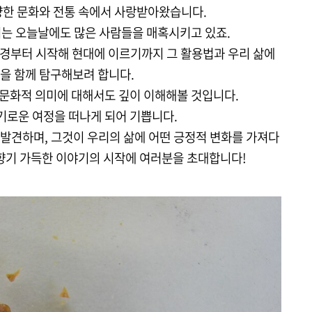
양한 문화와 전통 속에서 사랑받아왔습니다.
기는 오늘날에도 많은 사람들을 매혹시키고 있죠.
배경부터 시작해 현대에 이르기까지 그 활용법과 우리 삶에
을 함께 탐구해보려 합니다.
 문화적 의미에 대해서도 깊이 이해해볼 것입니다.
기로운 여정을 떠나게 되어 기쁩니다.
발견하며, 그것이 우리의 삶에 어떤 긍정적 변화를 가져다
 향기 가득한 이야기의 시작에 여러분을 초대합니다!