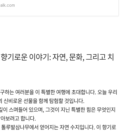
talk.com
 향기로운 이야기: 자연, 문화, 그리고 치
구하는 여러분을 이 특별한 여행에 초대합니다. 오늘 우리
의 신비로운 선물을 함께 탐험할 것입니다.
깊이 스며들어 있으며, 그것이 지닌 특별한 힘은 무엇인지
아보려고 합니다.
 톨루발삼나무에서 얻어지는 자연 수지입니다. 이 향기로