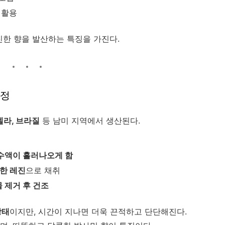
 활용
진한 향을 발산하는 특징을 가진다.
과정
엘라, 브라질
등 남미 지역에서 생산된다.
수액이 흘러나오게 함
한 레진
으로 채취
 제거 후 건조
상태
이지만, 시간이 지나면 더욱 끈적하고 단단해진다.