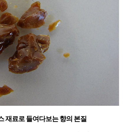
 인센스 재료로 들여다보는 향의 본질