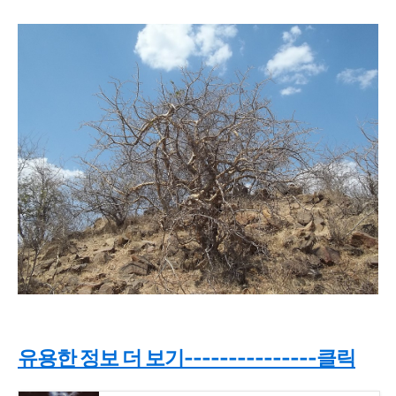
유용한 정보 더 보기---------------클릭