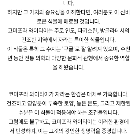
니다.
하지만 그 가치와 중요성을 이해한다면, 여러분도 이 신비
로운 식물에 매료될 것입니다.
코미포라 와이티이는 주로 인도, 파키스탄, 방글라데시의
건조한 지역에서 자라는 특이한 식물입니다.
이 식물은 특히 그 수지는 '구굴'로 잘 알려져 있으며, 수천
년 동안 전통 의학과 다양한 문화적 관행에서 중요한 역할
을 해왔습니다.
코미포라 와이티이가 자라는 환경은 대체로 가혹합니다.
건조하고 영양분이 부족한 토양, 높은 온도, 그리고 제한된
수분은 이 식물이 적응해야 하는 조건들입니다.
그럼에도 불구하고, 코미포라 와이티이는 이러한 환경에
서 번성하며, 이는 그것의 강인한 생명력을 증명합니다.