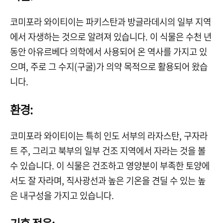
코미포라 와이티이는 파키스탄과 방글라데시의 일부 지역
에서 자생하는 것으로 알려져 있습니다. 이 식물은 수천 년
동안 아유르베다 의학에서 사용되어 온 역사를 가지고 있
으며, 주로 그 수지(구굴)가 의약 목적으로 활용되어 왔습
니다.
환경:
코미포라 와이티이는 특히 인도 서부의 라자스탄, 구자라
트 주, 그리고 북부의 일부 건조 지역에서 자라는 것을 볼
수 있습니다. 이 식물은 건조하고 영양분이 부족한 토양에
서도 잘 자라며, 직사광선과 높은 기온을 견딜 수 있는 높
은 내구성을 가지고 있습니다
.
기후 적응: