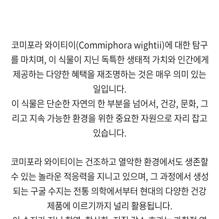
코미포라 와이티이(Commiphora wightii)에 대한 탐구
를 마치며, 이 식물이 지닌 독특한 생태적 가치와 인간에게
제공하는 다양한 혜택을 재조명하는 것은 매우 의미 있는
일입니다.
이 식물은 단순한 자연의 한 부분을 넘어서, 건강, 문화, 그
리고 지속 가능한 환경을 위한 중요한 자원으로 자리 잡고
있습니다.
코미포라 와이티이는 건조하고 열악한 환경에서도 생존할
수 있는 놀라운 적응력을 지니고 있으며, 그 과정에서 생성
되는 구굴 수지는 전통 의학에서부터 현대의 다양한 건강
제품에 이르기까지 널리 활용됩니다.