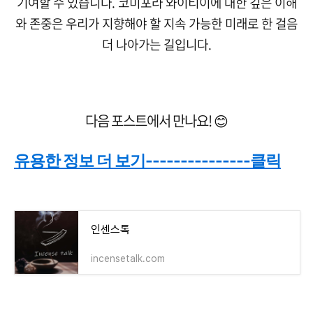
기여할 수 있습니다. 코미포라 와이티이에 대한 깊은 이해
와 존중은 우리가 지향해야 할 지속 가능한 미래로 한 걸음
더 나아가는 길입니다.
다음 포스트에서 만나요! 😊
유용한 정보 더 보기---------------클릭
인센스톡
incensetalk.com