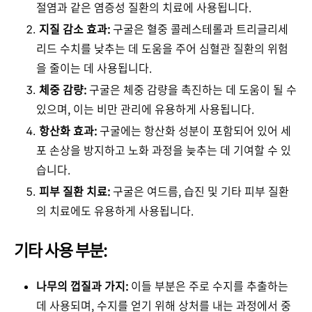
절염과 같은 염증성 질환의 치료에 사용됩니다.
지질 감소 효과:
구굴은 혈중 콜레스테롤과 트리글리세
리드 수치를 낮추는 데 도움을 주어 심혈관 질환의 위험
을 줄이는 데 사용됩니다.
체중 감량:
구굴은 체중 감량을 촉진하는 데 도움이 될 수
있으며, 이는 비만 관리에 유용하게 사용됩니다.
항산화 효과:
구굴에는 항산화 성분이 포함되어 있어 세
포 손상을 방지하고 노화 과정을 늦추는 데 기여할 수 있
습니다.
피부 질환 치료:
구굴은 여드름, 습진 및 기타 피부 질환
의 치료에도 유용하게 사용됩니다.
기타 사용 부분:
나무의 껍질과 가지:
이들 부분은 주로 수지를 추출하는
데 사용되며, 수지를 얻기 위해 상처를 내는 과정에서 중