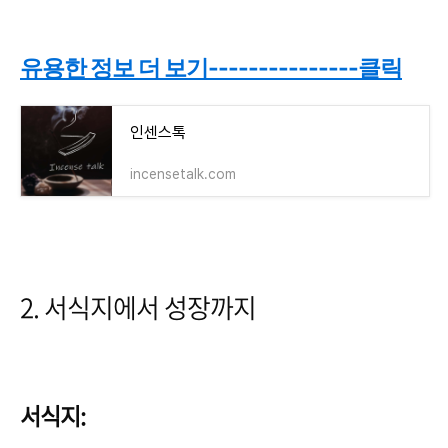
유용한 정보 더 보기---------------클릭
인센스톡
incensetalk.com
2. 서식지에서 성장까지
서식지: