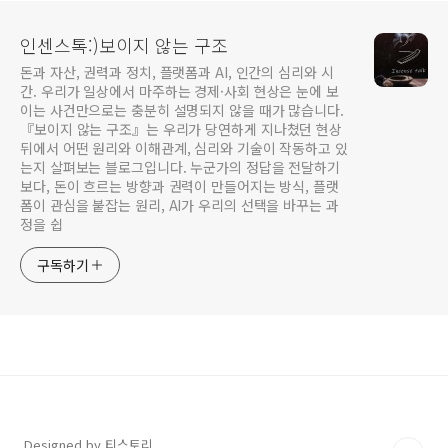
인센스톡:)보이지 않는 구조
돈과 자산, 권력과 정치, 플랫폼과 AI, 인간의 심리와 시
간. 우리가 일상에서 마주하는 경제·사회 현상은 눈에 보
이는 사건만으로는 충분히 설명되지 않을 때가 많습니다.
『보이지 않는 구조』는 우리가 당연하게 지나쳤던 현상
뒤에서 어떤 원리와 이해관계, 심리와 기술이 작동하고 있
는지 살펴보는 블로그입니다. 누군가의 정답을 전달하기
보다, 돈이 흐르는 방향과 권력이 만들어지는 방식, 플랫
폼이 관심을 붙잡는 원리, AI가 우리의 선택을 바꾸는 과
정을 쉽
구독하기
Designed by 티스토리