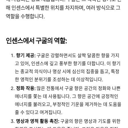
해 인센스에서 특별한 위치를 차지하며, 여러 방식으로 그
역할을 수행합니다.
인센스에서 구굴의 역할:
향기 제공:
구굴은 강렬하면서도 살짝 달콤한 향을 가지
고 있어, 인센스에 깊고 풍부한 향기를 더합니다. 이 향기
는 종교적 의식이나 명상 시에 심신의 집중을 돕고, 특정
한 영적인 분위기를 조성하는 데 이상적입니다.
정화 작용:
많은 전통에서 구굴 향은 공간의 정화와 나쁜
에너지를 쫓는 데 사용됩니다. 그 향은 공간에 긍정적인
에너지를 불러오고, 부정적인 기운을 제거하는 데 도움을
줄 수 있다고 여겨집니다.
명상과 영적 활동 촉진:
구굴의 향은 명상과 기도를 위한