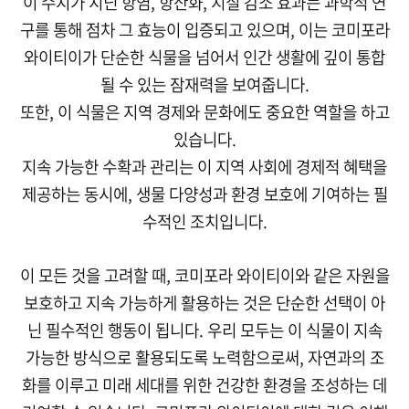
이 수지가 지닌 항염, 항산화, 지질 감소 효과는 과학적 연
구를 통해 점차 그 효능이 입증되고 있으며, 이는 코미포라
와이티이가 단순한 식물을 넘어서 인간 생활에 깊이 통합
될 수 있는 잠재력을 보여줍니다.
또한, 이 식물은 지역 경제와 문화에도 중요한 역할을 하고
있습니다.
지속 가능한 수확과 관리는 이 지역 사회에 경제적 혜택을
제공하는 동시에, 생물 다양성과 환경 보호에 기여하는 필
수적인 조치입니다.
이 모든 것을 고려할 때, 코미포라 와이티이와 같은 자원을
보호하고 지속 가능하게 활용하는 것은 단순한 선택이 아
닌 필수적인 행동이 됩니다. 우리 모두는 이 식물이 지속
가능한 방식으로 활용되도록 노력함으로써, 자연과의 조
화를 이루고 미래 세대를 위한 건강한 환경을 조성하는 데