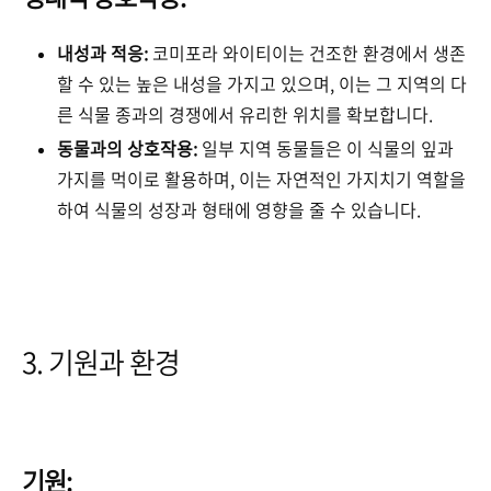
내성과 적응:
코미포라 와이티이는 건조한 환경에서 생존
할 수 있는 높은 내성을 가지고 있으며, 이는 그 지역의 다
른 식물 종과의 경쟁에서 유리한 위치를 확보합니다.
동물과의 상호작용:
일부 지역 동물들은 이 식물의 잎과
가지를 먹이로 활용하며, 이는 자연적인 가지치기 역할을
하여 식물의 성장과 형태에 영향을 줄 수 있습니다.
3. 기원과 환경
기원: