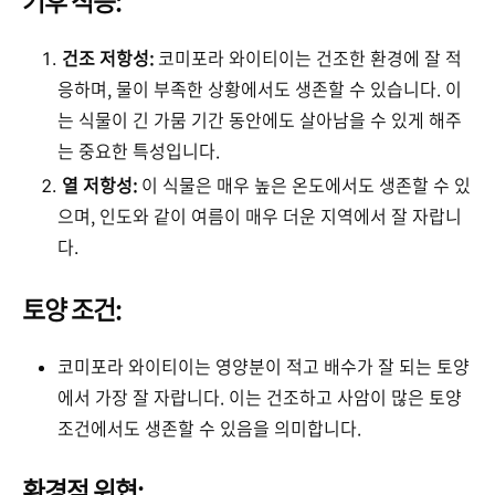
건조 저항성:
코미포라 와이티이는 건조한 환경에 잘 적
응하며, 물이 부족한 상황에서도 생존할 수 있습니다. 이
는 식물이 긴 가뭄 기간 동안에도 살아남을 수 있게 해주
는 중요한 특성입니다.
열 저항성:
이 식물은 매우 높은 온도에서도 생존할 수 있
으며, 인도와 같이 여름이 매우 더운 지역에서 잘 자랍니
다
.
토양 조건:
코미포라 와이티이는 영양분이 적고 배수가 잘 되는 토양
에서 가장 잘 자랍니다. 이는 건조하고 사암이 많은 토양
조건에서도 생존할 수 있음을 의미합니다.
환경적 위협: