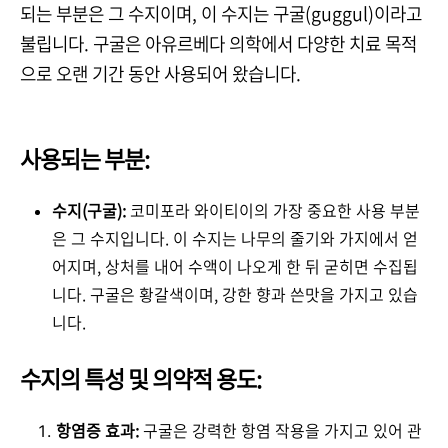
되는 부분은 그 수지이며, 이 수지는 구굴(guggul)이라고
불립니다. 구굴은 아유르베다 의학에서 다양한 치료 목적
으로 오랜 기간 동안 사용되어 왔습니다.
사용되는 부분:
수지(구굴):
코미포라 와이티이의 가장 중요한 사용 부분
은 그 수지입니다. 이 수지는 나무의 줄기와 가지에서 얻
어지며, 상처를 내어 수액이 나오게 한 뒤 굳히면 수집됩
니다. 구굴은 황갈색이며, 강한 향과 쓴맛을 가지고 있습
니다.
수지의 특성 및 의약적 용도:
항염증 효과:
구굴은 강력한 항염 작용을 가지고 있어 관