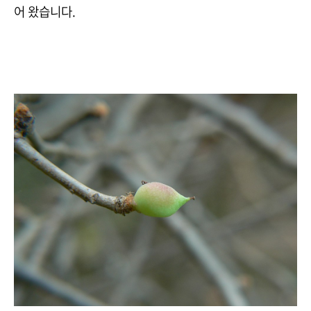
어 왔습니다.