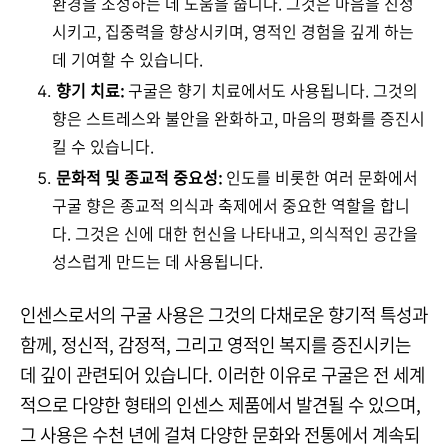
환경을 조성하는 데 도움을 줍니다. 그것은 마음을 진정
시키고, 집중력을 향상시키며, 영적인 경험을 깊게 하는
데 기여할 수 있습니다.
향기 치료:
구굴은 향기 치료에서도 사용됩니다. 그것의
향은 스트레스와 불안을 완화하고, 마음의 평화를 증진시
킬 수 있습니다.
문화적 및 종교적 중요성:
인도를 비롯한 여러 문화에서
구굴 향은 종교적 의식과 축제에서 중요한 역할을 합니
다. 그것은 신에 대한 헌신을 나타내고, 의식적인 공간을
성스럽게 만드는 데 사용됩니다.
인센스로서의 구굴 사용은 그것의 다채로운 향기적 특성과
함께, 정신적, 감정적, 그리고 영적인 복지를 증진시키는
데 깊이 관련되어 있습니다. 이러한 이유로 구굴은 전 세계
적으로 다양한 형태의 인센스 제품에서 발견될 수 있으며,
그 사용은 수천 년에 걸쳐 다양한 문화와 전통에서 계속되