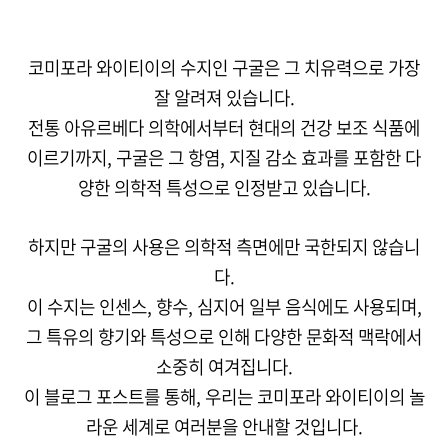
코미포라 와이티이의 수지인 구굴은 그 치유력으로 가장
잘 알려져 있습니다.
전통 아유르베다 의학에서부터 현대의 건강 보조 식품에
이르기까지, 구굴은 그 항염, 지질 감소 효과를 포함한 다
양한 의학적 특성으로 인정받고 있습니다.
하지만 구굴의 사용은 의학적 측면에만 국한되지 않습니
다.
이 수지는 인센스, 향수, 심지어 일부 음식에도 사용되며,
그 특유의 향기와 특성으로 인해 다양한 문화적 맥락에서
소중히 여겨집니다.
이 블로그 포스트를 통해, 우리는 코미포라 와이티이의 놀
라운 세계로 여러분을 안내할 것입니다.