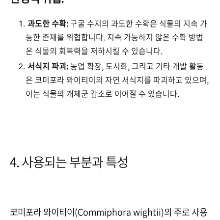
과도한 수확:
구굴 수지의 과도한 수확은 식물의 지속 가
능한 존재를 위협합니다. 지속 가능하지 않은 수확 방법
은 식물의 회복력을 저하시킬 수 있습니다.
서식지 파괴:
농업 확장, 도시화, 그리고 기타 개발 활동
은 코미포라 와이티이의 자연 서식지를 파괴하고 있으며,
이는 식물의 개체군 감소로 이어질 수 있습니다.
4. 사용되는 부분과 특성
코미포라 와이티이(Commiphora wightii)의 주로 사용