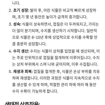
니다.
초기 성장:
발아 후, 어린 식물은 비교적 빠르게 성장하
며, 초기 몇 년 동안은 높이가 급격히 증가합니다.
성숙:
식물이 성숙하면서, 껍질은 더 두꺼워지고, 가지는
더 많이 분기되며, 수지를 생산하기 시작합니다. 일반적
으로 식물은 8~10년 후에 상업적으로 수지를 수확할 만
큼 충분히 성장합니다.
수지 생산:
수지는 식물이 상처를 입었을 때 생산되며, 이
는 주로 인위적으로 껍질을 절개하여 이루어집니다. 수지
는 상처 부위에서 스며 나와 굳어지며, 이후 수집됩니다.
재생과 회복:
껍질을 절개한 후, 식물은 손상 부위를 치유
하며 재생합니다. 이러한 과정은 식물이 지속적으로 수지
를 생산할 수 있게 하며, 적절한 관리 하에 여러 해 동안
수지 수확이 가능하게 합니다.
생태적 상호작용: