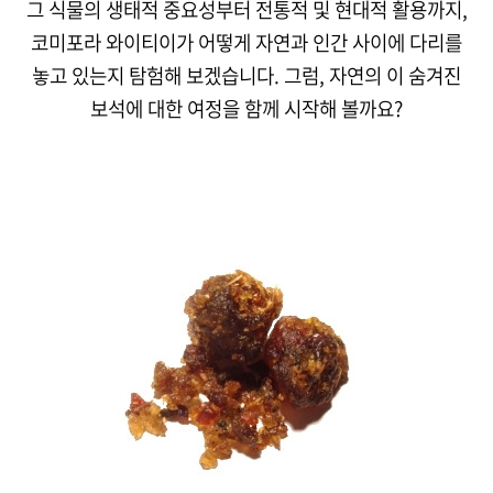
그 식물의 생태적 중요성부터 전통적 및 현대적 활용까지,
코미포라 와이티이가 어떻게 자연과 인간 사이에 다리를
놓고 있는지 탐험해 보겠습니다. 그럼, 자연의 이 숨겨진
보석에 대한 여정을 함께 시작해 볼까요?