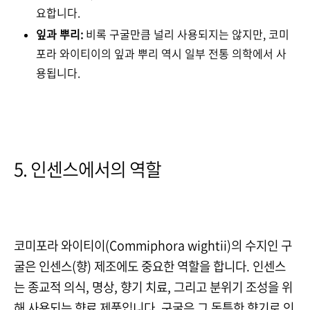
요합니다.
잎과 뿌리:
비록 구굴만큼 널리 사용되지는 않지만, 코미
포라 와이티이의 잎과 뿌리 역시 일부 전통 의학에서 사
용됩니다.
5. 인센스에서의 역할
코미포라 와이티이(Commiphora wightii)의 수지인 구
굴은 인센스(향) 제조에도 중요한 역할을 합니다. 인센스
는 종교적 의식, 명상, 향기 치료, 그리고 분위기 조성을 위
해 사용되는 향료 제품입니다. 구굴은 그 독특한 향기로 인